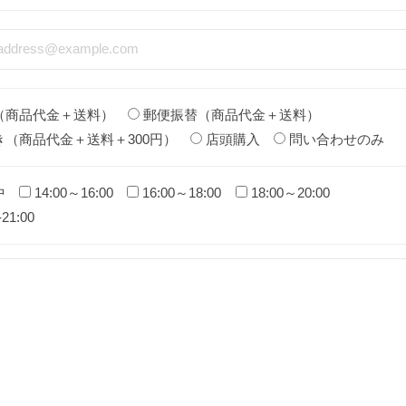
（商品代金＋送料）
郵便振替（商品代金＋送料）
き（商品代金＋送料＋300円）
店頭購入
問い合わせのみ
中
14:00～16:00
16:00～18:00
18:00～20:00
-21:00