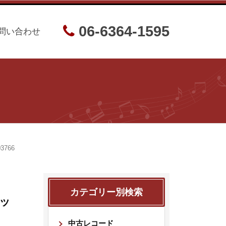
06-6364-1595
問い合わせ
766
カテゴリー別検索
ッ
中古レコード