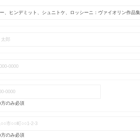
の方のみ必須
の方のみ必須