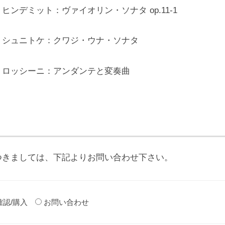
ヒンデミット：ヴァイオリン・ソナタ op.11-1
シュニトケ：クワジ・ウナ・ソナタ
ロッシーニ：アンダンテと変奏曲
つきましては、下記よりお問い合わせ下さい。
確認/購入
お問い合わせ