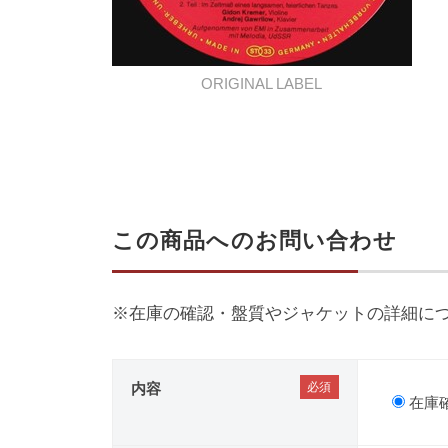
ORIGINAL LABEL
この商品へのお問い合わせ
※在庫の確認・盤質やジャケットの詳細に
内容
在庫