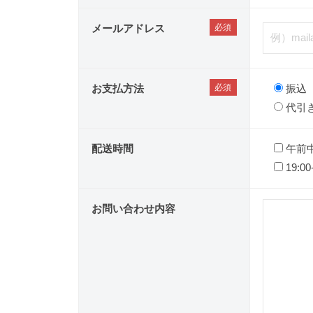
メールアドレス
お支払方法
振込
代引
配送時間
午前
19:00
お問い合わせ内容