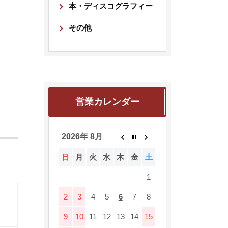
本・ディスコグラフィー
その他
営業カレンダー
2026年 8月
日
月
火
水
木
金
土
1
2
3
4
5
6
7
8
9
10
11
12
13
14
15