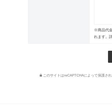
※商品代
れます。
このサイトはreCAPTCHAによって保護されて