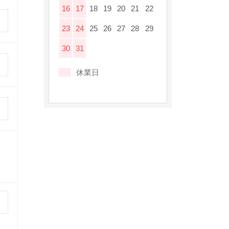
16
17
18
19
20
21
22
23
24
25
26
27
28
29
30
31
休業日