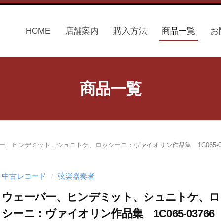
HOME
店舗案内
購入方法
商品一覧
お
商品一覧
ー、ヒンデミット、シュニトケ、ロッシーニ：ヴァイオリン作品集 1C065-03
中古レコード
弦楽器奏者
/
ウェーバー、ヒンデミット、シュニトケ、ロ
シーニ：ヴァイオリン作品集 1C065-03766