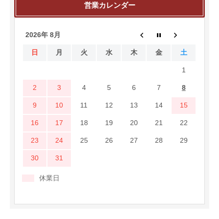
営業カレンダー
2026年 8月
日
月
火
水
木
金
土
1
2
3
4
5
6
7
8
9
10
11
12
13
14
15
16
17
18
19
20
21
22
23
24
25
26
27
28
29
30
31
休業日