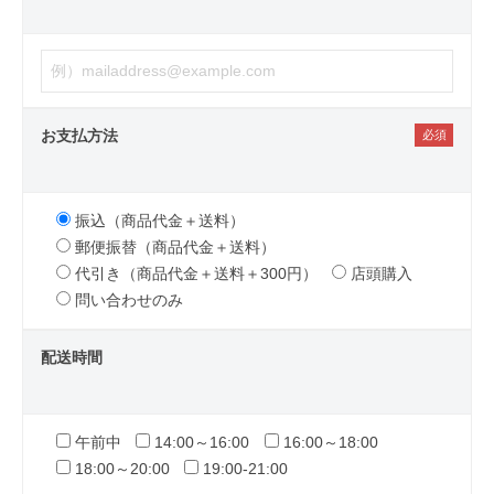
お支払方法
振込（商品代金＋送料）
郵便振替（商品代金＋送料）
代引き（商品代金＋送料＋300円）
店頭購入
問い合わせのみ
配送時間
午前中
14:00～16:00
16:00～18:00
18:00～20:00
19:00-21:00