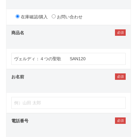
在庫確認/購入
お問い合わせ
商品名
お名前
電話番号