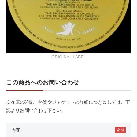
ORIGINAL LABEL
この商品へのお問い合わせ
※在庫の確認・盤質やジャケットの詳細につきましては、下
記よりお問い合わせ下さい。
内容