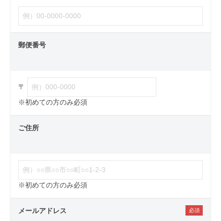
郵便番号
〒
※初めての方のみ必須
ご住所
※初めての方のみ必須
メールアドレス