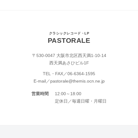
クラシックレコード・LP
PASTORALE
〒530-0047 大阪市北区西天満1-10-14
西天満あさひビル1F
TEL・FAX／
06-6364-1595
E-mail／
pastorale@themis.ocn.ne.jp
営業時間
12:00～18:00
定休日／毎週日曜・月曜日