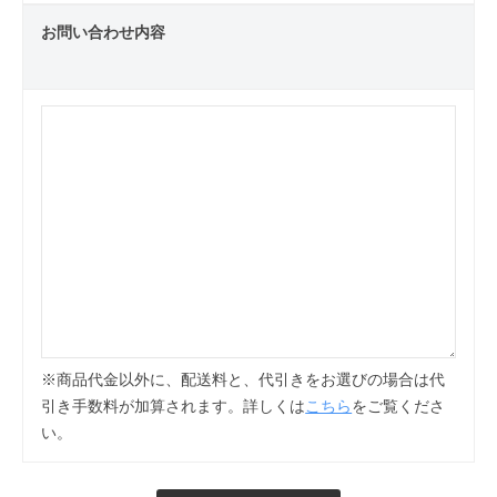
お問い合わせ内容
※商品代金以外に、配送料と、代引きをお選びの場合は代
引き手数料が加算されます。詳しくは
こちら
をご覧くださ
い。