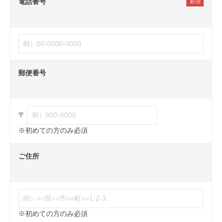
電話番号
郵便番号
〒
※初めての方のみ必須
ご住所
※初めての方のみ必須