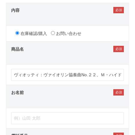
内容
在庫確認/購入
お問い合わせ
商品名
お名前