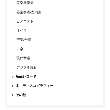
弦楽器奏者
器楽奏者/室内楽
ピアニスト
オペラ
声楽/合唱
古楽
現代音楽
デジタル録音
新品レコード
本・ディスコグラフィー
その他