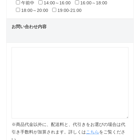
午前中
14:00～16:00
16:00～18:00
18:00～20:00
19:00-21:00
お問い合わせ内容
※商品代金以外に、配送料と、代引きをお選びの場合は代
引き手数料が加算されます。詳しくは
こちら
をご覧くださ
い。