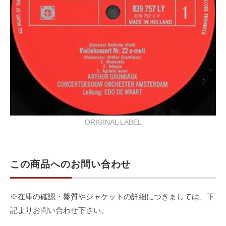
ORIGINAL LABEL
この商品へのお問い合わせ
※在庫の確認・盤質やジャケットの詳細につきましては、下
記よりお問い合わせ下さい。