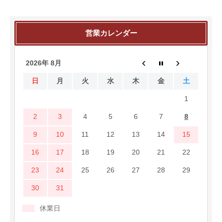
営業カレンダー
2026年 8月
日
月
火
水
木
金
土
1
2
3
4
5
6
7
8
9
10
11
12
13
14
15
16
17
18
19
20
21
22
23
24
25
26
27
28
29
30
31
休業日