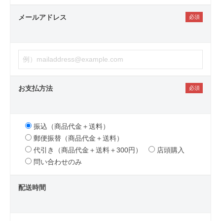
メールアドレス
お支払方法
振込（商品代金＋送料）
郵便振替（商品代金＋送料）
代引き（商品代金＋送料＋300円）
店頭購入
問い合わせのみ
配送時間