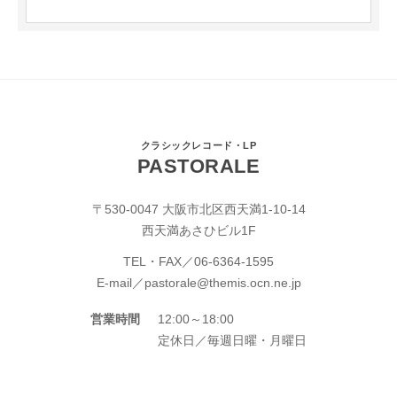
クラシックレコード・LP
PASTORALE
〒530-0047 大阪市北区西天満1-10-14
西天満あさひビル1F
TEL・FAX／
06-6364-1595
E-mail／
pastorale@themis.ocn.ne.jp
営業時間
12:00～18:00
定休日／毎週日曜・月曜日