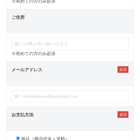
※初めての方のみ必須
ご住所
※初めての方のみ必須
メールアドレス
お支払方法
振込（商品代金＋送料）