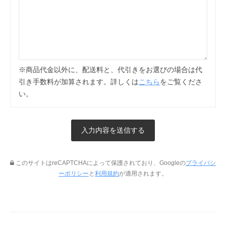
※商品代金以外に、配送料と、代引きをお選びの場合は代
引き手数料が加算されます。詳しくは
こちら
をご覧くださ
い。
このサイトはreCAPTCHAによって保護されており、Googleの
プライバシ
ーポリシー
と
利用規約
が適用されます。