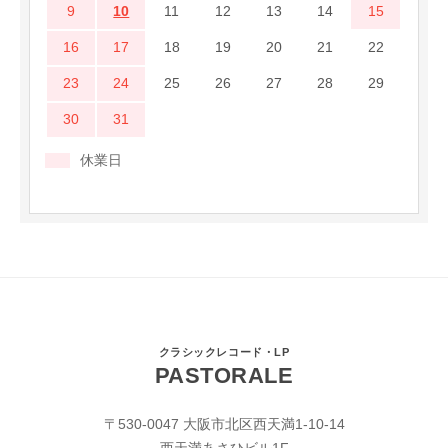
9
10
11
12
13
14
15
16
17
18
19
20
21
22
23
24
25
26
27
28
29
30
31
休業日
クラシックレコード・LP
PASTORALE
〒530-0047 大阪市北区西天満1-10-14