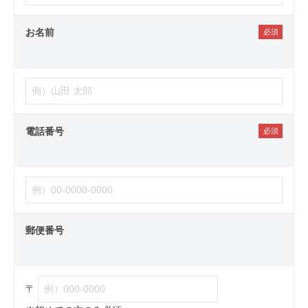
お名前
電話番号
郵便番号
〒