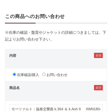
この商品へのお問い合わせ
※在庫の確認・盤質やジャケットの詳細につきましては、下
記よりお問い合わせ下さい。
内容
在庫確認/購入
お問い合わせ
商品名