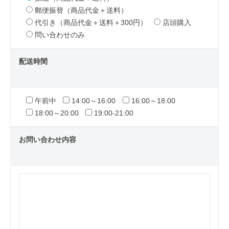
郵便振替（商品代金＋送料）
代引き（商品代金＋送料＋300円）
店頭購入
問い合わせのみ
配送時間
午前中
14:00～16:00
16:00～18:00
18:00～20:00
19:00-21:00
お問い合わせ内容