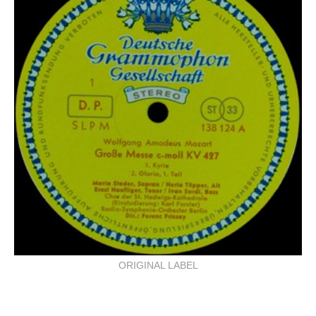
ORIGINAL LABEL