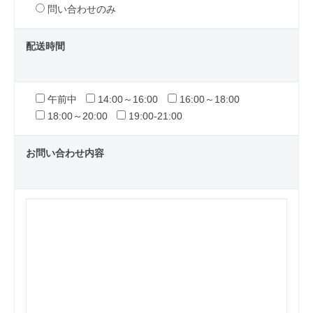
問い合わせのみ
配送時間
午前中
14:00～16:00
16:00～18:00
18:00～20:00
19:00-21:00
お問い合わせ内容