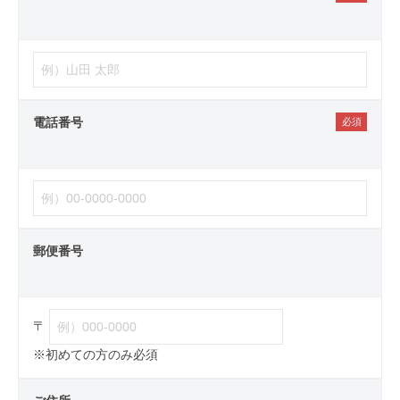
電話番号
郵便番号
〒
※初めての方のみ必須