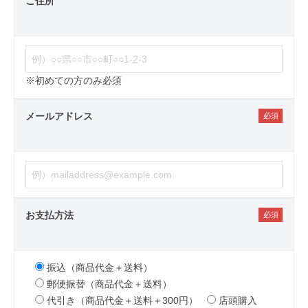
ご住所
※初めての方のみ必須
メールアドレス
お支払方法
振込（商品代金＋送料）
郵便振替（商品代金＋送料）
代引き（商品代金＋送料＋300円）
店頭購入