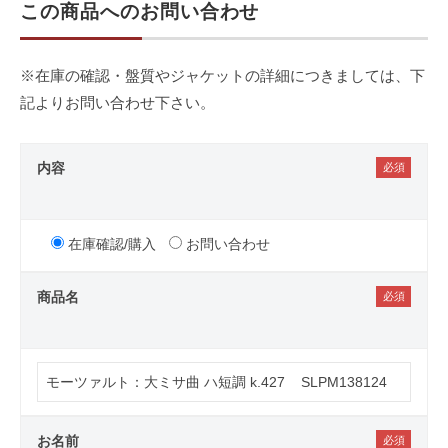
この商品へのお問い合わせ
※在庫の確認・盤質やジャケットの詳細につきましては、下
記よりお問い合わせ下さい。
内容
在庫確認/購入
お問い合わせ
商品名
お名前