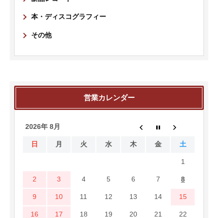
本・ディスコグラフィー
その他
営業カレンダー
2026年 8月
日
月
火
水
木
金
土
1
2
3
4
5
6
7
8
9
10
11
12
13
14
15
16
17
18
19
20
21
22