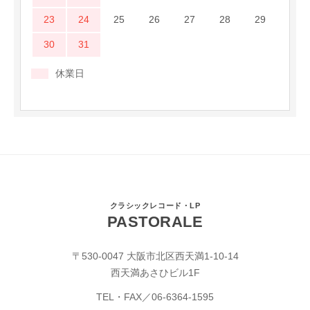
23
24
25
26
27
28
29
30
31
休業日
クラシックレコード・LP
PASTORALE
〒530-0047 大阪市北区西天満1-10-14
西天満あさひビル1F
TEL・FAX／
06-6364-1595