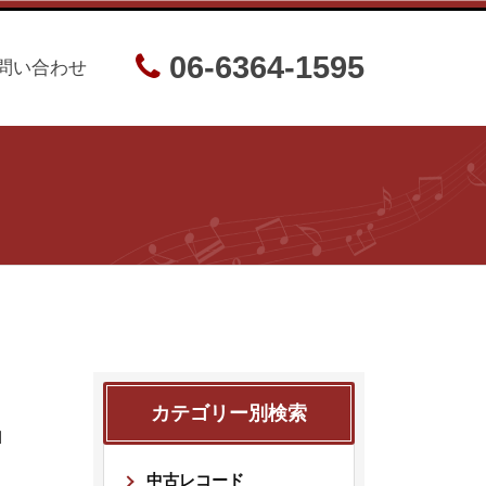
06-6364-1595
問い合わせ
カテゴリー別検索
娘」
中古レコード