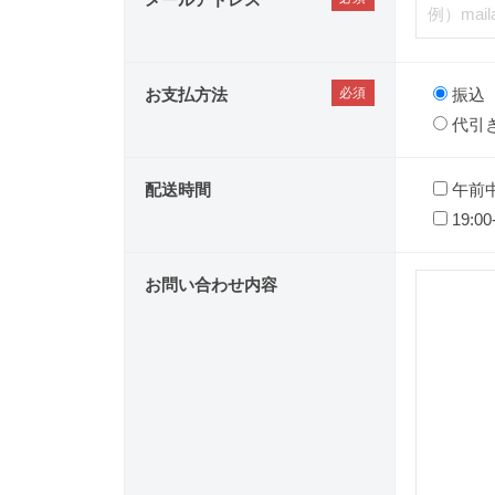
お支払方法
振込
代引
配送時間
午前
19:00
お問い合わせ内容