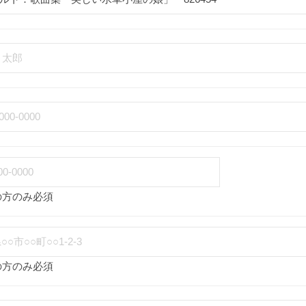
の方のみ必須
の方のみ必須