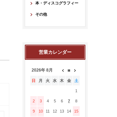
本・ディスコグラフィー
その他
営業カレンダー
2026年 8月
日
月
火
水
木
金
土
1
2
3
4
5
6
7
8
9
10
11
12
13
14
15