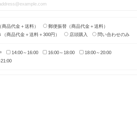
（商品代金＋送料）
郵便振替（商品代金＋送料）
き（商品代金＋送料＋300円）
店頭購入
問い合わせのみ
中
14:00～16:00
16:00～18:00
18:00～20:00
-21:00