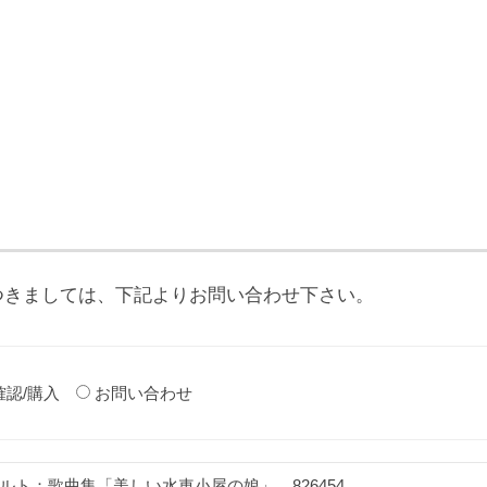
つきましては、下記よりお問い合わせ下さい。
確認/購入
お問い合わせ