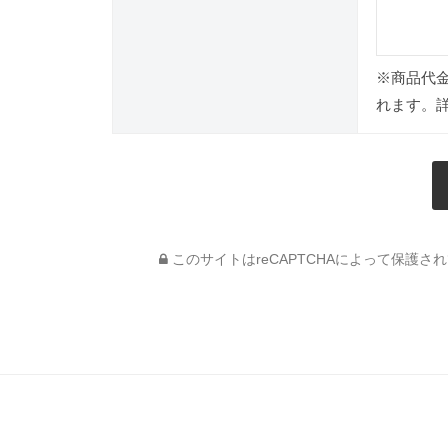
※商品代
れます。
このサイトはreCAPTCHAによって保護されて