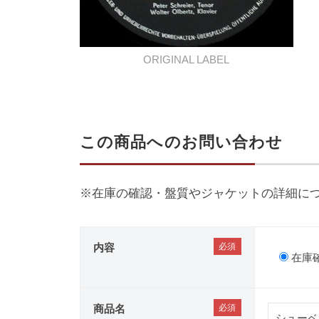
ORIGINAL LABEL
この商品へのお問い合わせ
※在庫の確認・盤質やジャケットの詳細に
内容
在庫
商品名