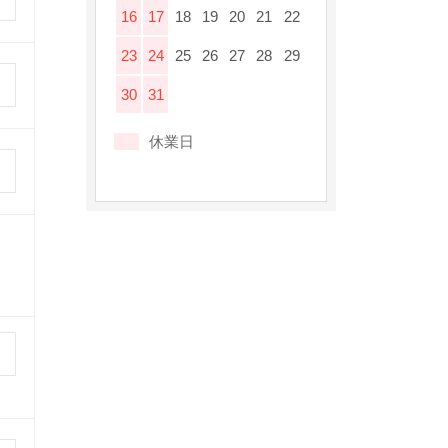
16
17
18
19
20
21
22
23
24
25
26
27
28
29
30
31
休業日