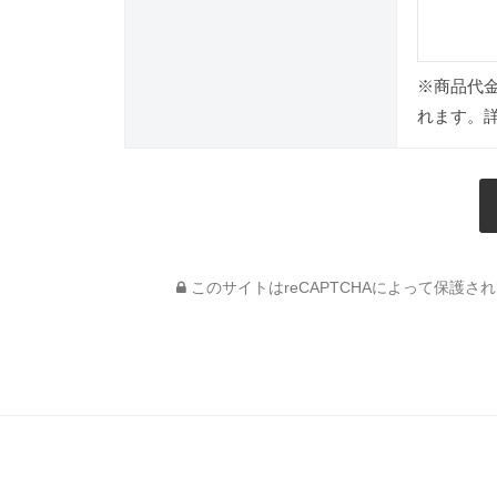
※商品代
れます。
このサイトはreCAPTCHAによって保護されて