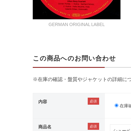
GERMAN ORIGINAL LABEL
この商品へのお問い合わせ
※在庫の確認・盤質やジャケットの詳細に
内容
在庫
商品名