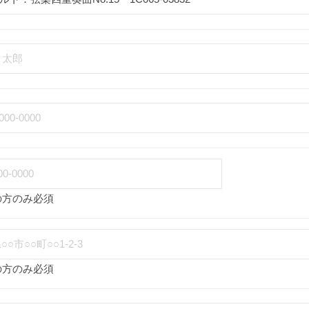
の方のみ必須
の方のみ必須