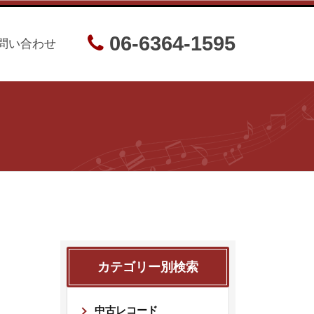
06-6364-1595
問い合わせ
カテゴリー別検索
中古レコード