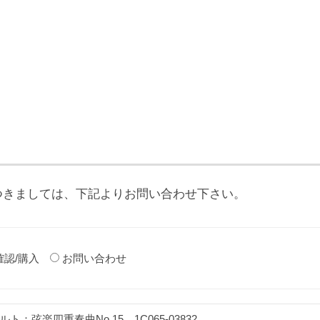
つきましては、下記よりお問い合わせ下さい。
確認/購入
お問い合わせ