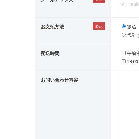
お支払方法
振込
代引
配送時間
午前
19:00
お問い合わせ内容