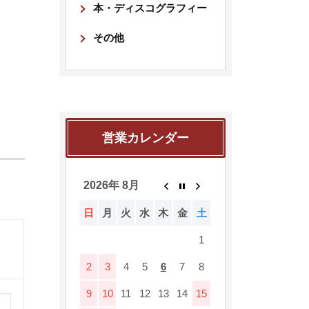
本・ディスコグラフィー
その他
営業カレンダー
2026年 8月
日
月
火
水
木
金
土
1
2
3
4
5
6
7
8
9
10
11
12
13
14
15