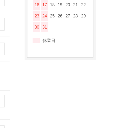
16
17
18
19
20
21
22
23
24
25
26
27
28
29
30
31
休業日