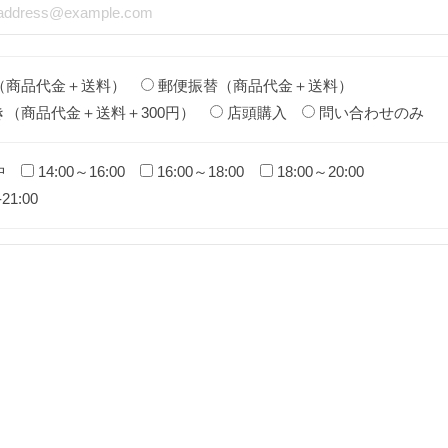
（商品代金＋送料）
郵便振替（商品代金＋送料）
き（商品代金＋送料＋300円）
店頭購入
問い合わせのみ
中
14:00～16:00
16:00～18:00
18:00～20:00
-21:00