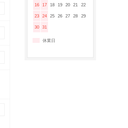
16
17
18
19
20
21
22
23
24
25
26
27
28
29
30
31
休業日