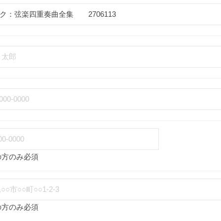
の方のみ必須
の方のみ必須