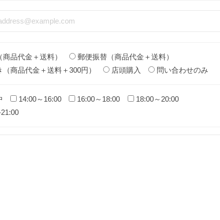
（商品代金＋送料）
郵便振替（商品代金＋送料）
き（商品代金＋送料＋300円）
店頭購入
問い合わせのみ
中
14:00～16:00
16:00～18:00
18:00～20:00
-21:00