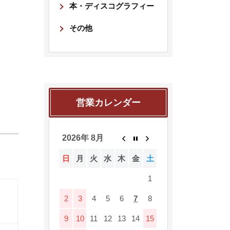
本・ディスコグラフィー
その他
営業カレンダー
2026年 8月
日
月
火
水
木
金
土
1
2
3
4
5
6
7
8
9
10
11
12
13
14
15