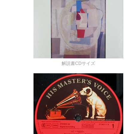
解説書CDサイズ