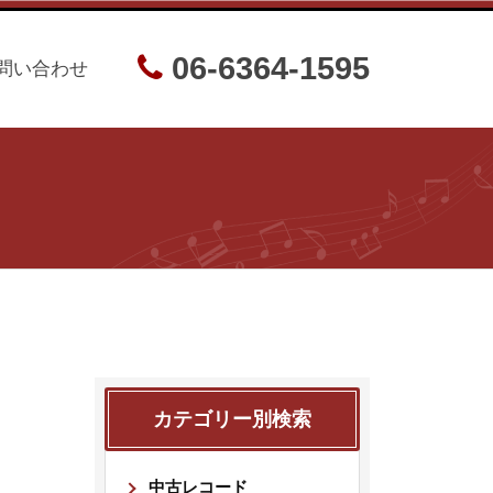
06-6364-1595
問い合わせ
カテゴリー別検索
中古レコード