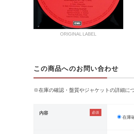
ORIGINAL LABEL
この商品へのお問い合わせ
※在庫の確認・盤質やジャケットの詳細に
内容
在庫