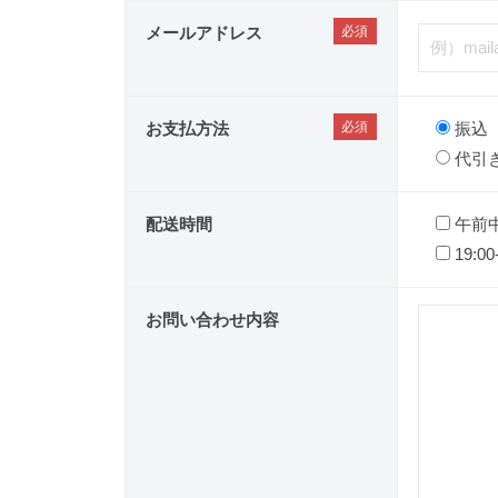
メールアドレス
お支払方法
振込
代引
配送時間
午前
19:00
お問い合わせ内容