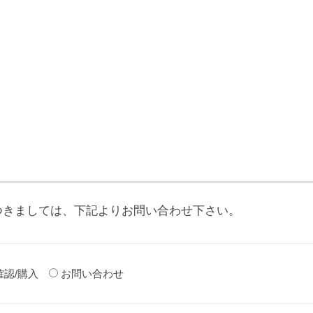
つきましては、下記よりお問い合わせ下さい。
確認/購入
お問い合わせ