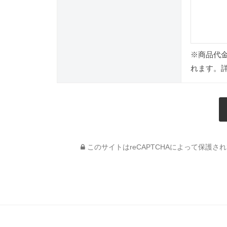
※商品代
れます。
このサイトはreCAPTCHAによって保護されて