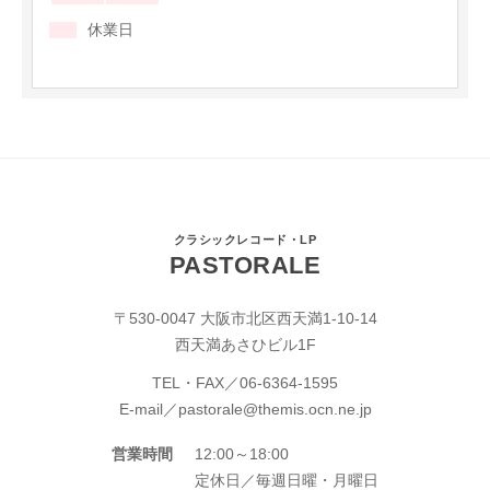
休業日
クラシックレコード・LP
PASTORALE
〒530-0047 大阪市北区西天満1-10-14
西天満あさひビル1F
TEL・FAX／
06-6364-1595
E-mail／
pastorale@themis.ocn.ne.jp
営業時間
12:00～18:00
定休日／毎週日曜・月曜日