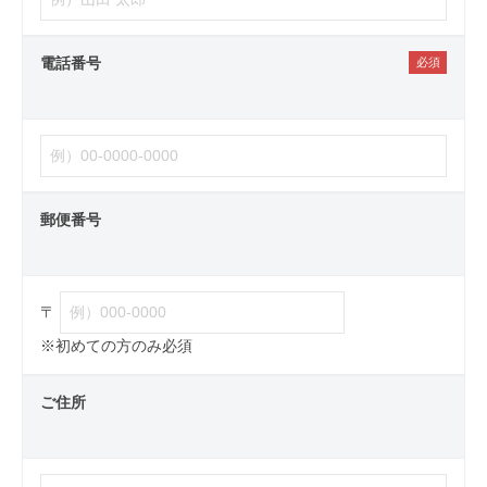
電話番号
郵便番号
〒
※初めての方のみ必須
ご住所