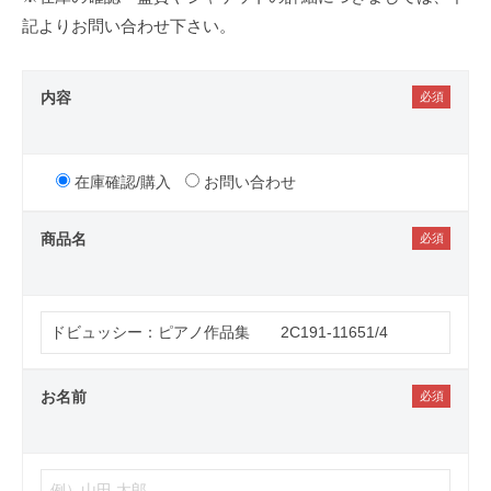
記よりお問い合わせ下さい。
内容
在庫確認/購入
お問い合わせ
商品名
お名前