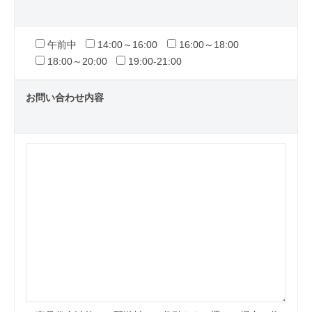
午前中
14:00～16:00
16:00～18:00
18:00～20:00
19:00-21:00
お問い合わせ内容