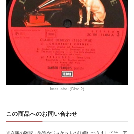
later label (Disc 2)
この商品へのお問い合わせ
※在庫の確認・盤質やジャケットの詳細につきましては、下