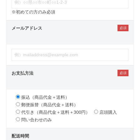
※初めての方のみ必須
メールアドレス
お支払方法
振込（商品代金＋送料）
郵便振替（商品代金＋送料）
代引き（商品代金＋送料＋300円）
店頭購入
問い合わせのみ
配送時間