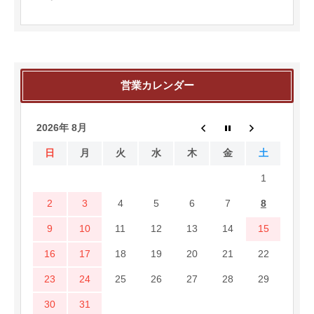
営業カレンダー
2026年 8月
日
月
火
水
木
金
土
1
2
3
4
5
6
7
8
9
10
11
12
13
14
15
16
17
18
19
20
21
22
23
24
25
26
27
28
29
30
31