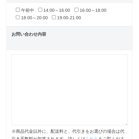
午前中
14:00～16:00
16:00～18:00
18:00～20:00
19:00-21:00
お問い合わせ内容
※商品代金以外に、配送料と、代引きをお選びの場合は代
引き手数料が加算されます。詳しくは
こちら
をご覧くださ