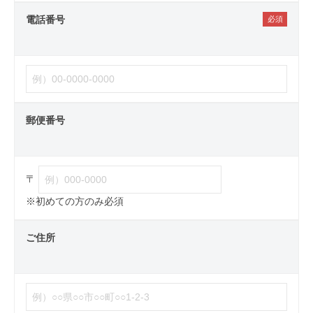
電話番号
郵便番号
〒
※初めての方のみ必須
ご住所