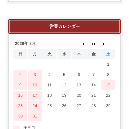
営業カレンダー
2026年 8月
日
月
火
水
木
金
土
1
2
3
4
5
6
7
8
9
10
11
12
13
14
15
16
17
18
19
20
21
22
23
24
25
26
27
28
29
30
31
休業日