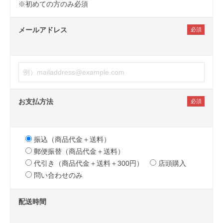
※初めての方のみ必須
メールアドレス
お支払方法
振込（商品代金＋送料）
郵便振替（商品代金＋送料）
代引き（商品代金＋送料＋300円）
店頭購入
問い合わせのみ
配送時間