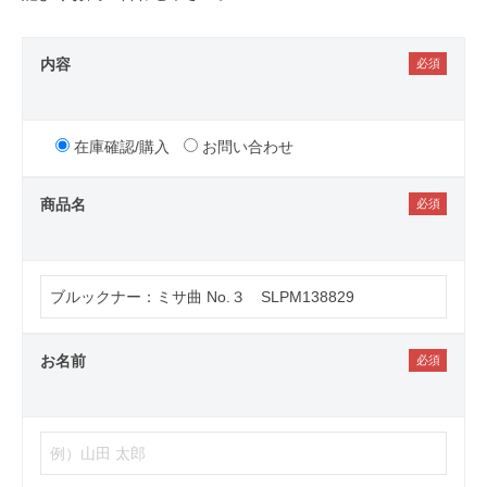
内容
在庫確認/購入
お問い合わせ
商品名
お名前