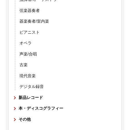
弦楽器奏者
器楽奏者/室内楽
ピアニスト
オペラ
声楽/合唱
古楽
現代音楽
デジタル録音
新品レコード
本・ディスコグラフィー
その他