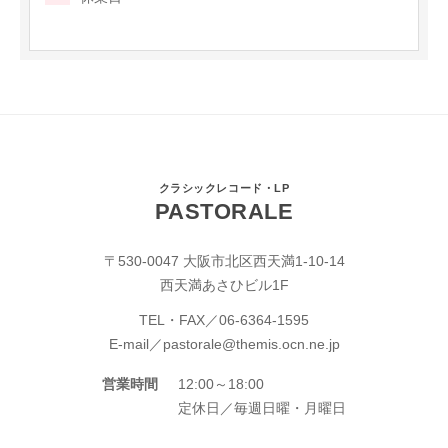
クラシックレコード・LP
PASTORALE
〒530-0047 大阪市北区西天満1-10-14
西天満あさひビル1F
TEL・FAX／
06-6364-1595
E-mail／
pastorale@themis.ocn.ne.jp
営業時間
12:00～18:00
定休日／毎週日曜・月曜日