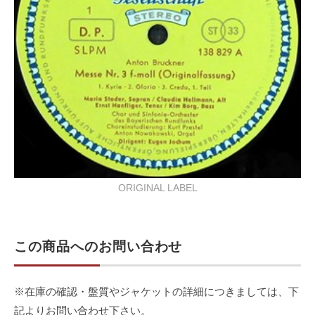
ORIGINAL LABEL
この商品へのお問い合わせ
※在庫の確認・盤質やジャケットの詳細につきましては、下
記よりお問い合わせ下さい。