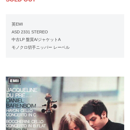
英EMI
ASD 2331 STEREO
中古LP 盤質A/ジャケットA
モノクロ切手ニッパー レーベル