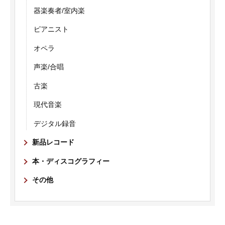
器楽奏者/室内楽
ピアニスト
オペラ
声楽/合唱
古楽
現代音楽
デジタル録音
新品レコード
本・ディスコグラフィー
その他