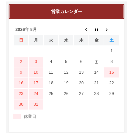
営業カレンダー
2026年 8月
日
月
火
水
木
金
土
1
2
3
4
5
6
7
8
9
10
11
12
13
14
15
16
17
18
19
20
21
22
23
24
25
26
27
28
29
30
31
休業日