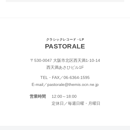
クラシックレコード・LP
PASTORALE
〒530-0047 大阪市北区西天満1-10-14
西天満あさひビル1F
TEL・FAX／
06-6364-1595
E-mail／
pastorale@themis.ocn.ne.jp
営業時間
12:00～18:00
定休日／毎週日曜・月曜日