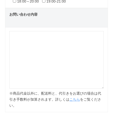
18:00～20:00
19:00-21:00
お問い合わせ内容
※商品代金以外に、配送料と、代引きをお選びの場合は代
引き手数料が加算されます。詳しくは
こちら
をご覧くださ
い。