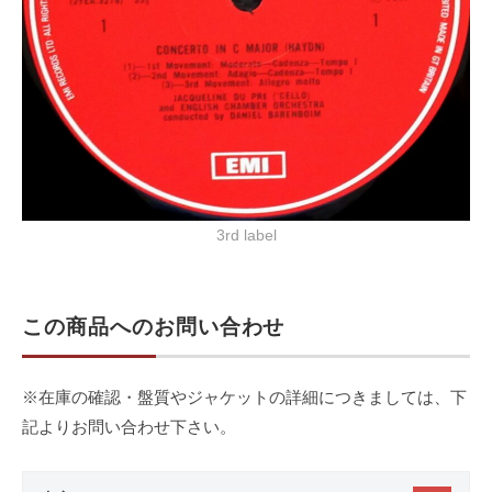
3rd label
この商品へのお問い合わせ
※在庫の確認・盤質やジャケットの詳細につきましては、下
記よりお問い合わせ下さい。