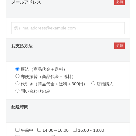
メールアドレス
お支払方法
振込（商品代金＋送料）
郵便振替（商品代金＋送料）
代引き（商品代金＋送料＋300円）
店頭購入
問い合わせのみ
配送時間
午前中
14:00～16:00
16:00～18:00