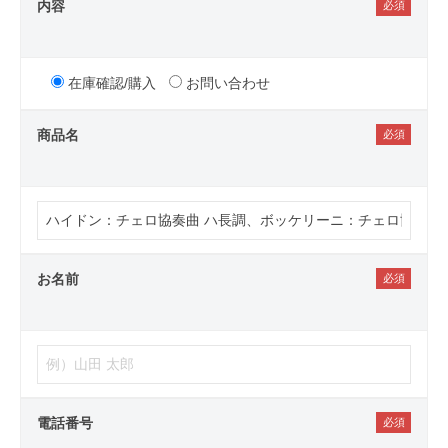
内容
在庫確認/購入
お問い合わせ
商品名
お名前
電話番号