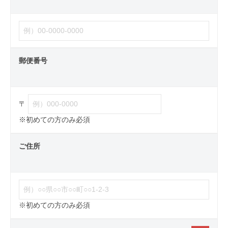
郵便番号
〒
※初めての方のみ必須
ご住所
※初めての方のみ必須