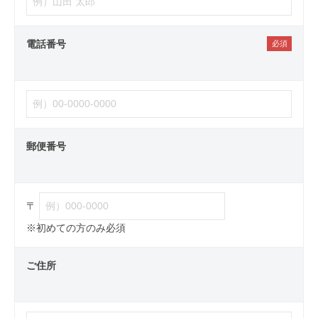
電話番号
郵便番号
〒
※初めての方のみ必須
ご住所