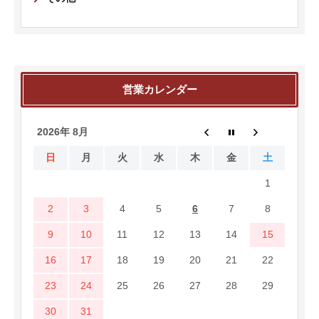
営業カレンダー
2026年 8月
日
月
火
水
木
金
土
1
2
3
4
5
6
7
8
9
10
11
12
13
14
15
16
17
18
19
20
21
22
23
24
25
26
27
28
29
30
31