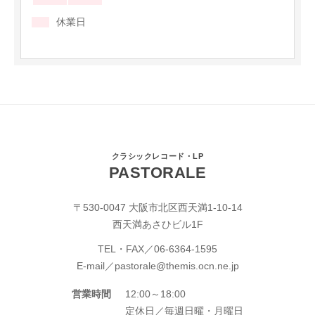
休業日
クラシックレコード・LP
PASTORALE
〒530-0047 大阪市北区西天満1-10-14
西天満あさひビル1F
TEL・FAX／
06-6364-1595
E-mail／
pastorale@themis.ocn.ne.jp
営業時間
12:00～18:00
定休日／毎週日曜・月曜日