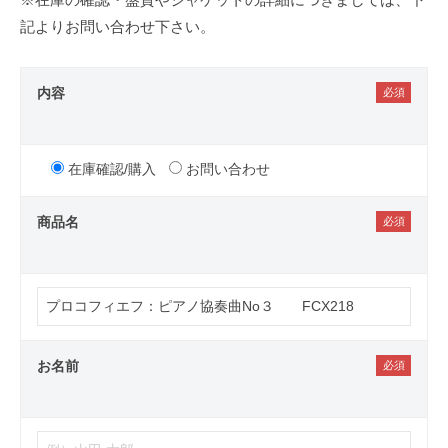
記よりお問い合わせ下さい。
内容
在庫確認/購入
お問い合わせ
商品名
お名前