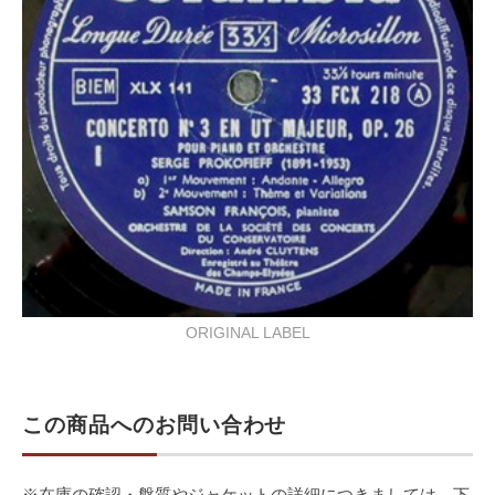
ORIGINAL LABEL
この商品へのお問い合わせ
※在庫の確認・盤質やジャケットの詳細につきましては、下