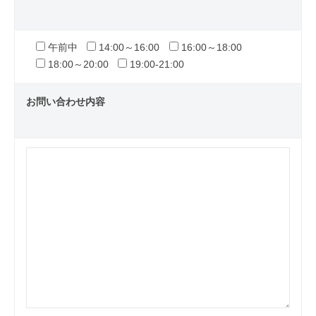
午前中
14:00～16:00
16:00～18:00
18:00～20:00
19:00-21:00
お問い合わせ内容