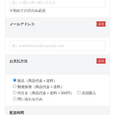
※初めての方のみ必須
メールアドレス
お支払方法
振込（商品代金＋送料）
郵便振替（商品代金＋送料）
代引き（商品代金＋送料＋300円）
店頭購入
問い合わせのみ
配送時間