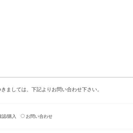
つきましては、下記よりお問い合わせ下さい。
確認/購入
お問い合わせ