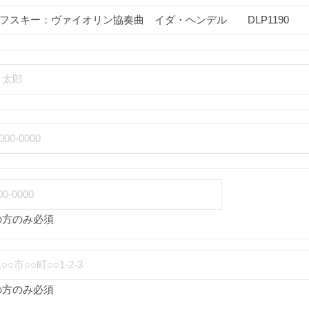
の方のみ必須
の方のみ必須