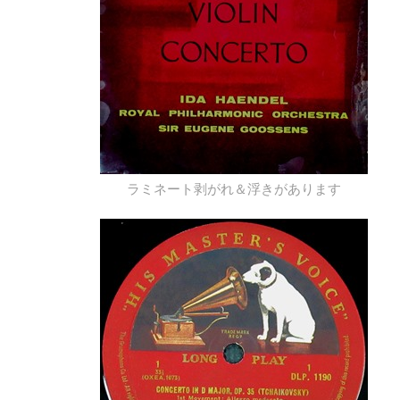
ラミネート剥がれ＆浮きがあります