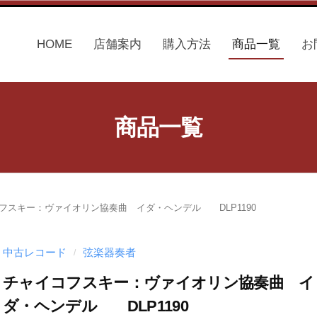
HOME
店舗案内
購入方法
商品一覧
お
商品一覧
フスキー：ヴァイオリン協奏曲 イダ・ヘンデル DLP1190
中古レコード
弦楽器奏者
/
チャイコフスキー：ヴァイオリン協奏曲 イ
ダ・ヘンデル DLP1190