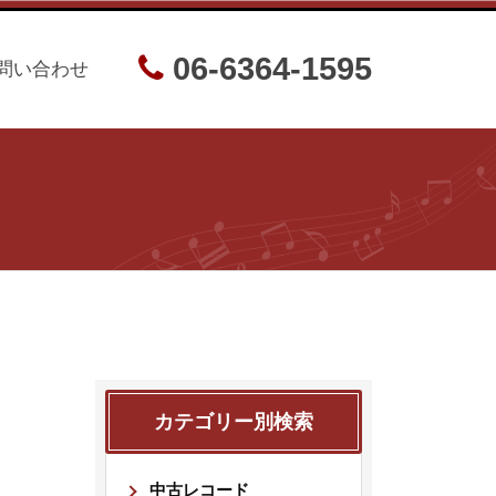
06-6364-1595
問い合わせ
カテゴリー別検索
中古レコード