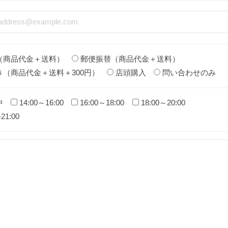
（商品代金＋送料）
郵便振替（商品代金＋送料）
き（商品代金＋送料＋300円）
店頭購入
問い合わせのみ
中
14:00～16:00
16:00～18:00
18:00～20:00
-21:00