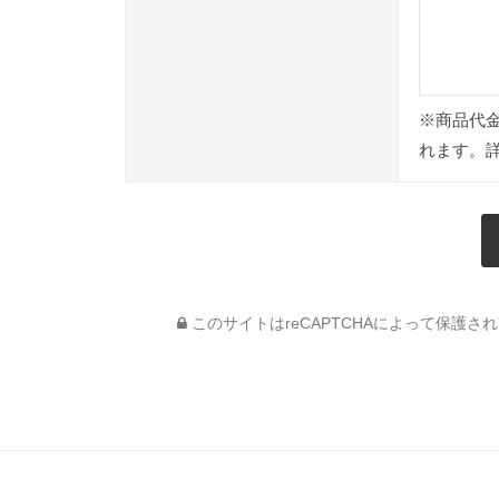
※商品代
れます。
このサイトはreCAPTCHAによって保護されて