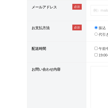
メールアドレス
お支払方法
振込
代引
配送時間
午前
19:00
お問い合わせ内容