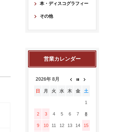
本・ディスコグラフィー
その他
営業カレンダー
2026年 8月
日
月
火
水
木
金
土
1
2
3
4
5
6
7
8
9
10
11
12
13
14
15