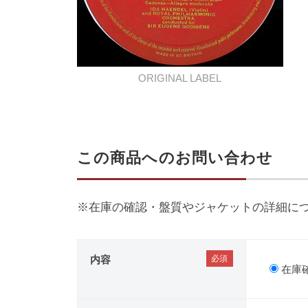
ORIGINAL LABEL
この商品へのお問い合わせ
※在庫の確認・盤質やジャケットの詳細に
内容
在庫