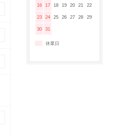
16
17
18
19
20
21
22
23
24
25
26
27
28
29
30
31
休業日