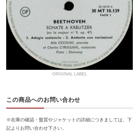
ORIGINAL LABEL
この商品へのお問い合わせ
※在庫の確認・盤質やジャケットの詳細につきましては、下
記よりお問い合わせ下さい。