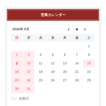
営業カレンダー
2026年 8月
日
月
火
水
木
金
土
1
2
3
4
5
6
7
8
9
10
11
12
13
14
15
16
17
18
19
20
21
22
23
24
25
26
27
28
29
30
31
休業日