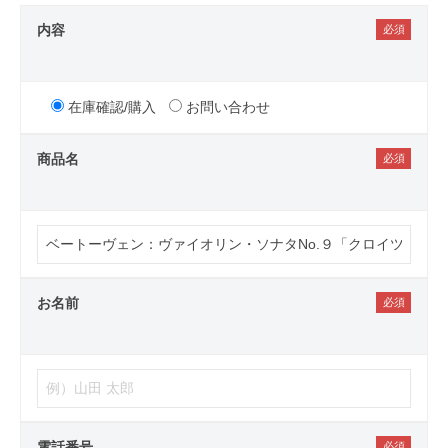
内容
在庫確認/購入
お問い合わせ
商品名
お名前
電話番号