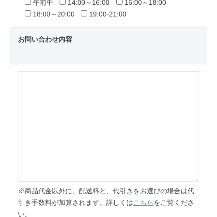
午前中
14:00～16:00
16:00～18:00
18:00～20:00
19:00-21:00
お問い合わせ内容
※商品代金以外に、配送料と、代引きをお選びの場合は代
引き手数料が加算されます。詳しくは
こちら
をご覧くださ
い。