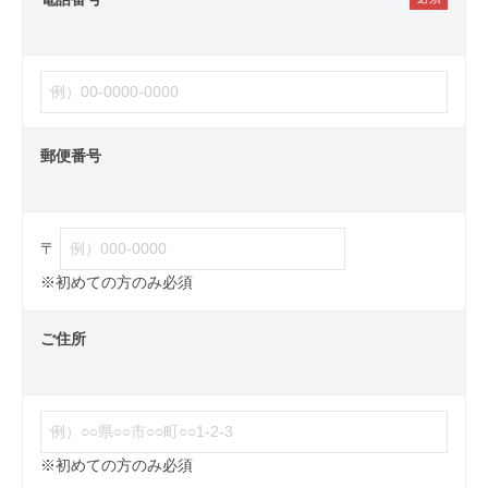
郵便番号
〒
※初めての方のみ必須
ご住所
※初めての方のみ必須