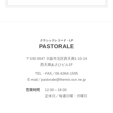
クラシックレコード・LP
PASTORALE
〒530-0047 大阪市北区西天満1-10-14
西天満あさひビル1F
TEL・FAX／
06-6364-1595
E-mail／
pastorale@themis.ocn.ne.jp
営業時間
12:00～18:00
定休日／毎週日曜・月曜日