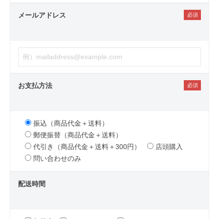
メールアドレス
お支払方法
振込（商品代金＋送料）
郵便振替（商品代金＋送料）
代引き（商品代金＋送料＋300円）
店頭購入
問い合わせのみ
配送時間