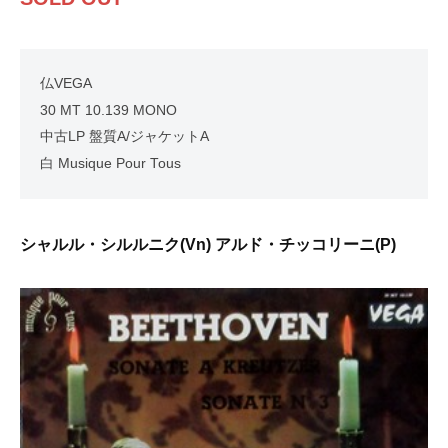
仏VEGA
30 MT 10.139 MONO
中古LP 盤質A/ジャケットA
白 Musique Pour Tous
シャルル・シルルニク(Vn) アルド・チッコリーニ(P)