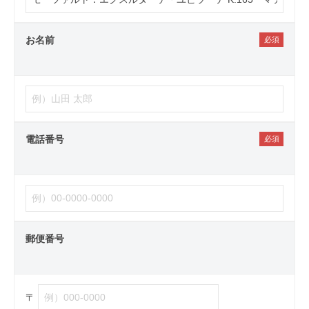
お名前
電話番号
郵便番号
〒