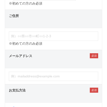
※初めての方のみ必須
ご住所
※初めての方のみ必須
メールアドレス
お支払方法