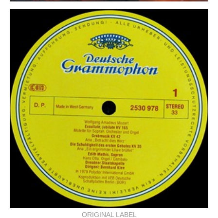
ORIGINAL LABEL