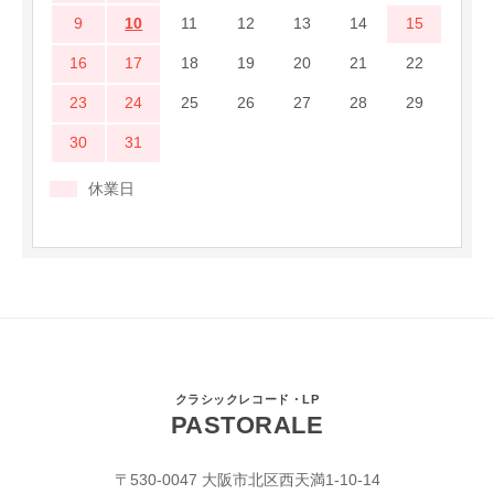
9
10
11
12
13
14
15
16
17
18
19
20
21
22
23
24
25
26
27
28
29
30
31
休業日
クラシックレコード・LP
PASTORALE
〒530-0047 大阪市北区西天満1-10-14