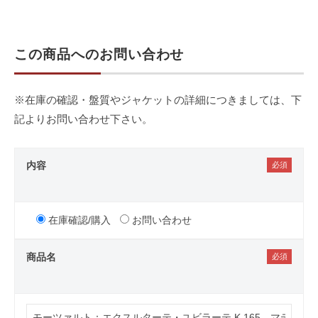
この商品へのお問い合わせ
※在庫の確認・盤質やジャケットの詳細につきましては、下
記よりお問い合わせ下さい。
内容
在庫確認/購入
お問い合わせ
商品名