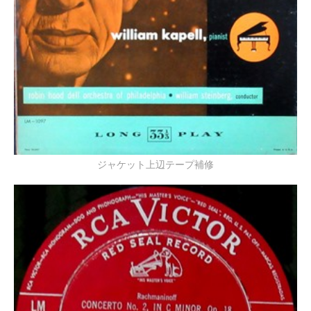
ジャケット上辺テープ補修