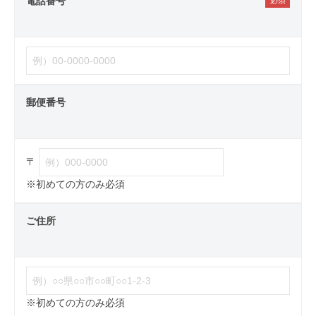
電話番号
郵便番号
〒
※初めての方のみ必須
ご住所
※初めての方のみ必須