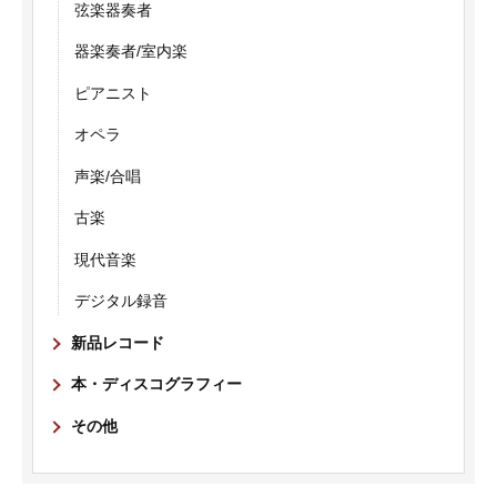
弦楽器奏者
器楽奏者/室内楽
ピアニスト
オペラ
声楽/合唱
古楽
現代音楽
デジタル録音
新品レコード
本・ディスコグラフィー
その他