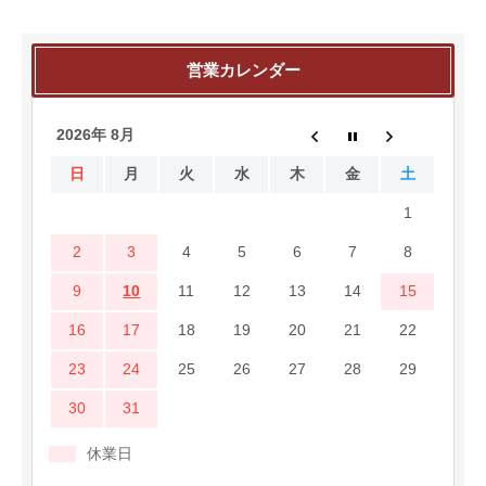
営業カレンダー
2026年 8月
日
月
火
水
木
金
土
1
2
3
4
5
6
7
8
9
10
11
12
13
14
15
16
17
18
19
20
21
22
23
24
25
26
27
28
29
30
31
休業日