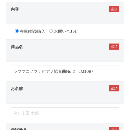
内容
在庫確認/購入
お問い合わせ
商品名
お名前