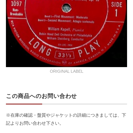
ORIGINAL LABEL
この商品へのお問い合わせ
※在庫の確認・盤質やジャケットの詳細につきましては、下
記よりお問い合わせ下さい。