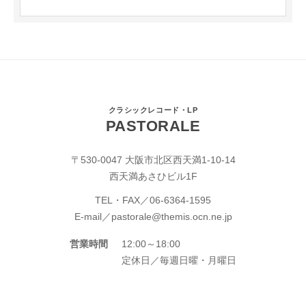
クラシックレコード・LP
PASTORALE
〒530-0047 大阪市北区西天満1-10-14
西天満あさひビル1F
TEL・FAX／
06-6364-1595
E-mail／
pastorale@themis.ocn.ne.jp
営業時間
12:00～18:00
定休日／毎週日曜・月曜日