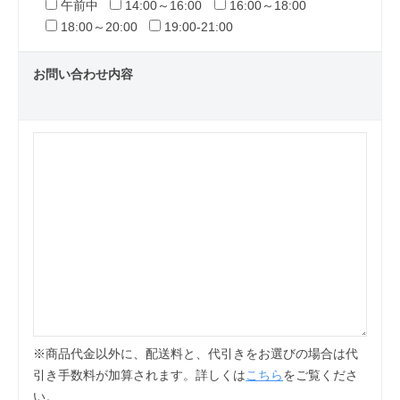
午前中
14:00～16:00
16:00～18:00
18:00～20:00
19:00-21:00
お問い合わせ内容
※商品代金以外に、配送料と、代引きをお選びの場合は代
引き手数料が加算されます。詳しくは
こちら
をご覧くださ
い。