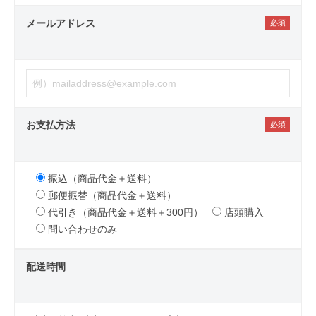
メールアドレス
お支払方法
振込（商品代金＋送料）
郵便振替（商品代金＋送料）
代引き（商品代金＋送料＋300円）
店頭購入
問い合わせのみ
配送時間