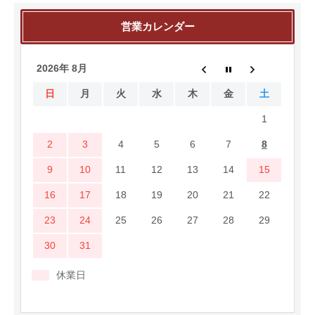
営業カレンダー
2026年 8月
日
月
火
水
木
金
土
1
2
3
4
5
6
7
8
9
10
11
12
13
14
15
16
17
18
19
20
21
22
23
24
25
26
27
28
29
30
31
休業日