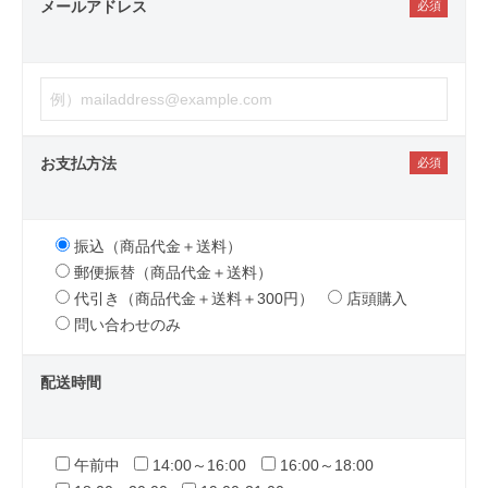
メールアドレス
お支払方法
振込（商品代金＋送料）
郵便振替（商品代金＋送料）
代引き（商品代金＋送料＋300円）
店頭購入
問い合わせのみ
配送時間
午前中
14:00～16:00
16:00～18:00