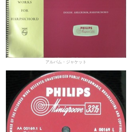
アルバム・ジャケット