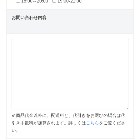
18:00～20:00
19:00-21:00
お問い合わせ内容
※商品代金以外に、配送料と、代引きをお選びの場合は代
引き手数料が加算されます。詳しくは
こちら
をご覧くださ
い。