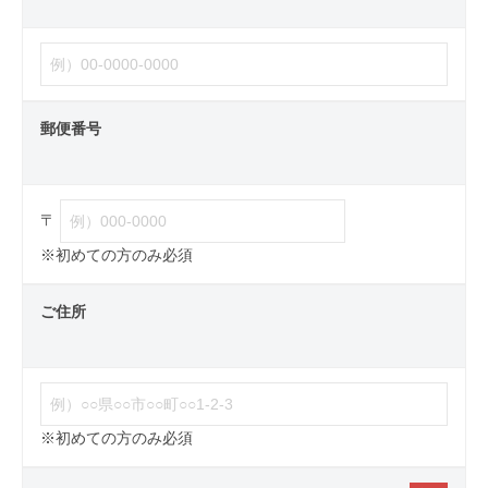
郵便番号
〒
※初めての方のみ必須
ご住所
※初めての方のみ必須