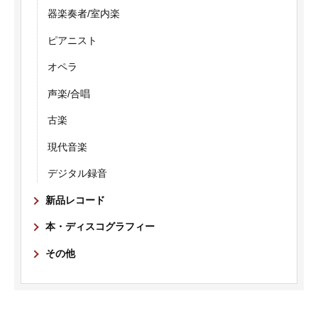
器楽奏者/室内楽
ピアニスト
オペラ
声楽/合唱
古楽
現代音楽
デジタル録音
新品レコード
本・ディスコグラフィー
その他