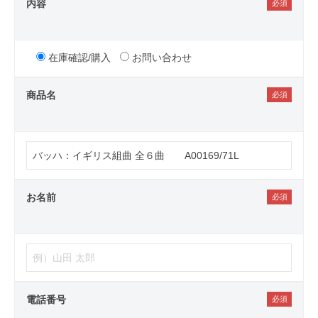
内容
在庫確認/購入
お問い合わせ
商品名
お名前
電話番号