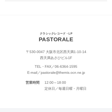
クラシックレコード・LP
PASTORALE
〒530-0047 大阪市北区西天満1-10-14
西天満あさひビル1F
TEL・FAX／
06-6364-1595
E-mail／
pastorale@themis.ocn.ne.jp
営業時間
12:00～18:00
定休日／毎週日曜・月曜日