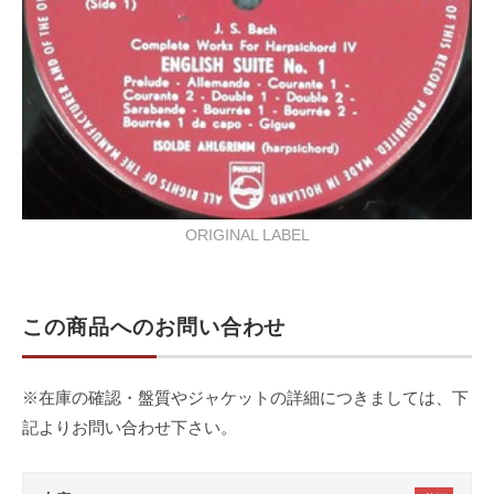
ORIGINAL LABEL
この商品へのお問い合わせ
※在庫の確認・盤質やジャケットの詳細につきましては、下
記よりお問い合わせ下さい。