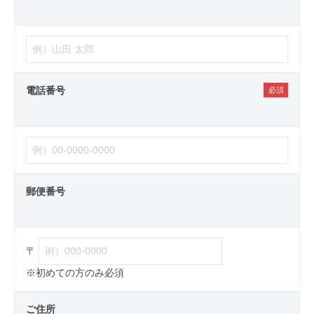
電話番号
郵便番号
〒
※初めての方のみ必須
ご住所