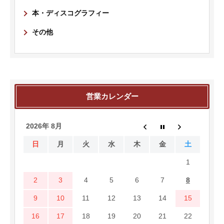
本・ディスコグラフィー
その他
営業カレンダー
2026年 8月
日
月
火
水
木
金
土
1
2
3
4
5
6
7
8
9
10
11
12
13
14
15
16
17
18
19
20
21
22