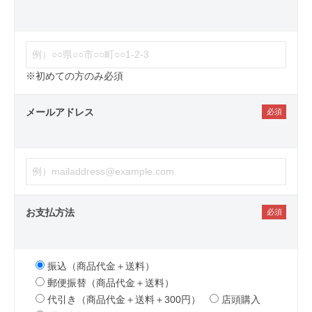
※初めての方のみ必須
メールアドレス
お支払方法
振込（商品代金＋送料）
郵便振替（商品代金＋送料）
代引き（商品代金＋送料＋300円）
店頭購入