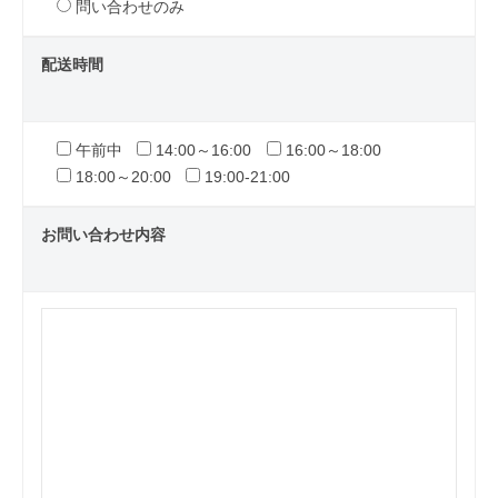
問い合わせのみ
配送時間
午前中
14:00～16:00
16:00～18:00
18:00～20:00
19:00-21:00
お問い合わせ内容