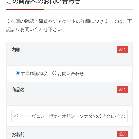
この商品へのお問い合わせ
※在庫の確認・盤質やジャケットの詳細につきましては、下
記よりお問い合わせ下さい。
内容
在庫確認/購入
お問い合わせ
商品名
お名前