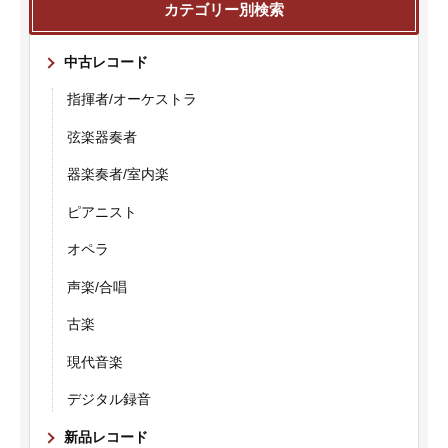
カテゴリー別検索
中古レコード
指揮者/オーケストラ
弦楽器奏者
器楽奏者/室内楽
ピアニスト
オペラ
声楽/合唱
古楽
現代音楽
デジタル録音
新品レコード