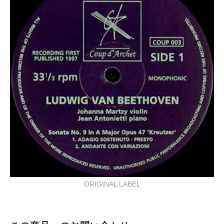
ORIGINAL LABEL