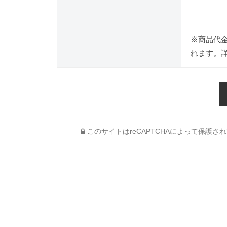
※商品代
れます。
このサイトはreCAPTCHAによって保護されて