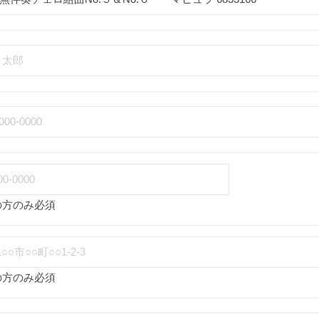
の方のみ必須
の方のみ必須