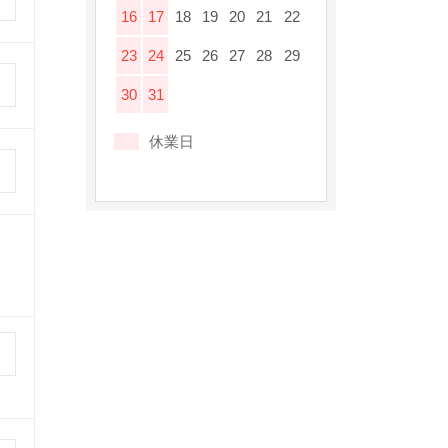
16
17
18
19
20
21
22
23
24
25
26
27
28
29
30
31
休業日