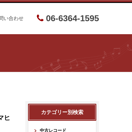
06-6364-1595
問い合わせ
カテゴリー別検索
マヒ
中古レコード