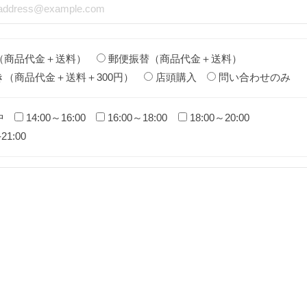
（商品代金＋送料）
郵便振替（商品代金＋送料）
き（商品代金＋送料＋300円）
店頭購入
問い合わせのみ
中
14:00～16:00
16:00～18:00
18:00～20:00
-21:00