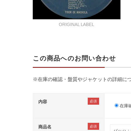
ORIGINAL LABEL
この商品へのお問い合わせ
※在庫の確認・盤質やジャケットの詳細に
内容
在庫
商品名