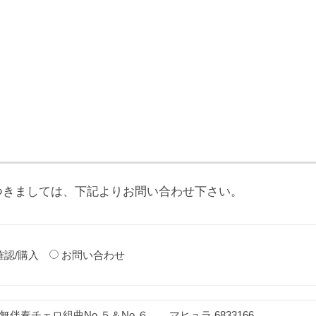
つきましては、下記よりお問い合わせ下さい。
確認/購入
お問い合わせ