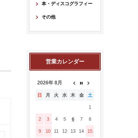
本・ディスコグラフィー
その他
営業カレンダー
2026年 8月
日
月
火
水
木
金
土
1
2
3
4
5
6
7
8
9
10
11
12
13
14
15