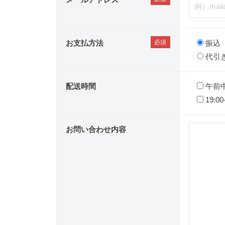
お支払方法
振込
代引
配送時間
午前
19:00
お問い合わせ内容