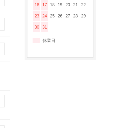
16
17
18
19
20
21
22
23
24
25
26
27
28
29
30
31
休業日