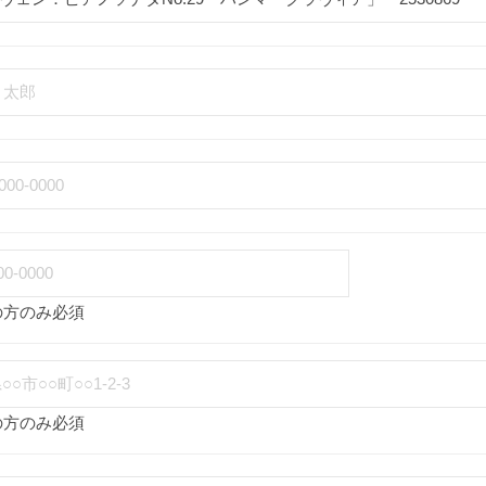
の方のみ必須
の方のみ必須