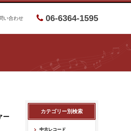
06-6364-1595
問い合わせ
カテゴリー別検索
マー
中古レコード