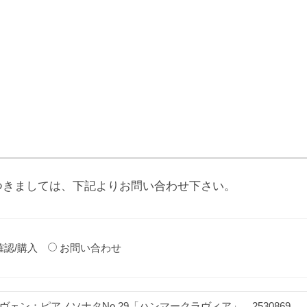
つきましては、下記よりお問い合わせ下さい。
確認/購入
お問い合わせ