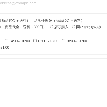
（商品代金＋送料）
郵便振替（商品代金＋送料）
き（商品代金＋送料＋300円）
店頭購入
問い合わせのみ
中
14:00～16:00
16:00～18:00
18:00～20:00
-21:00