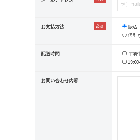
お支払方法
振込
代引
配送時間
午前
19:00
お問い合わせ内容