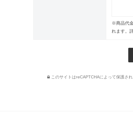
※商品代
れます。
このサイトはreCAPTCHAによって保護されて