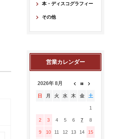
本・ディスコグラフィー
その他
営業カレンダー
2026年 8月
日
月
火
水
木
金
土
1
2
3
4
5
6
7
8
9
10
11
12
13
14
15