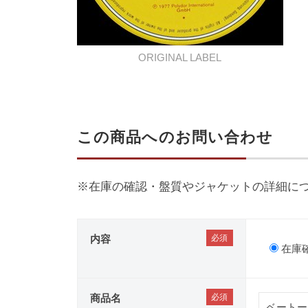
ORIGINAL LABEL
この商品へのお問い合わせ
※在庫の確認・盤質やジャケットの詳細に
内容
在庫
商品名