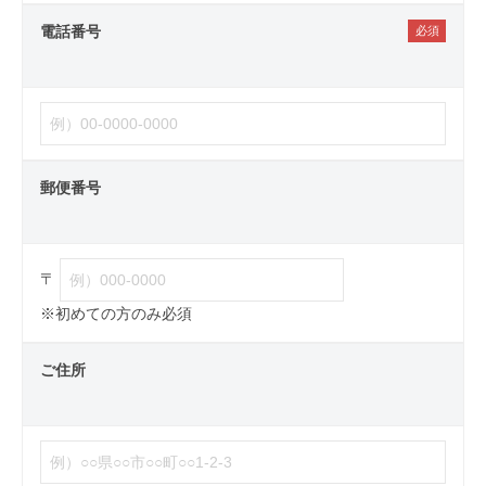
電話番号
郵便番号
〒
※初めての方のみ必須
ご住所