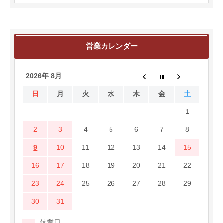
営業カレンダー
2026年 8月
日
月
火
水
木
金
土
1
2
3
4
5
6
7
8
9
10
11
12
13
14
15
16
17
18
19
20
21
22
23
24
25
26
27
28
29
30
31
休業日