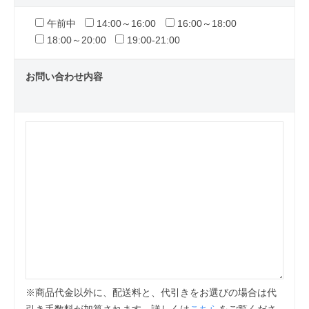
午前中
14:00～16:00
16:00～18:00
18:00～20:00
19:00-21:00
お問い合わせ内容
※商品代金以外に、配送料と、代引きをお選びの場合は代