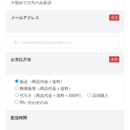
※初めての方のみ必須
メールアドレス
お支払方法
振込（商品代金＋送料）
郵便振替（商品代金＋送料）
代引き（商品代金＋送料＋300円）
店頭購入
問い合わせのみ
配送時間