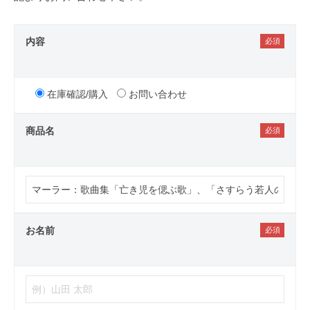
内容
在庫確認/購入
お問い合わせ
商品名
お名前