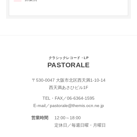
クラシックレコード・LP
PASTORALE
〒530-0047 大阪市北区西天満1-10-14
西天満あさひビル1F
TEL・FAX／
06-6364-1595
E-mail／
pastorale@themis.ocn.ne.jp
営業時間
12:00～18:00
定休日／毎週日曜・月曜日