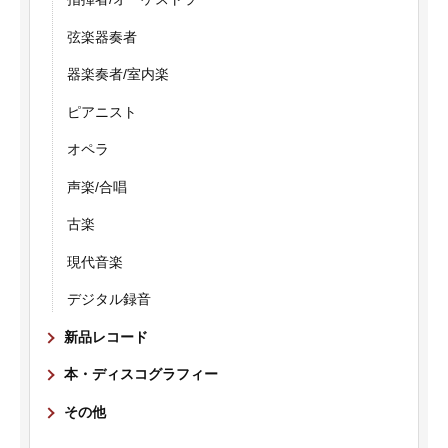
弦楽器奏者
器楽奏者/室内楽
ピアニスト
オペラ
声楽/合唱
古楽
現代音楽
デジタル録音
新品レコード
本・ディスコグラフィー
その他