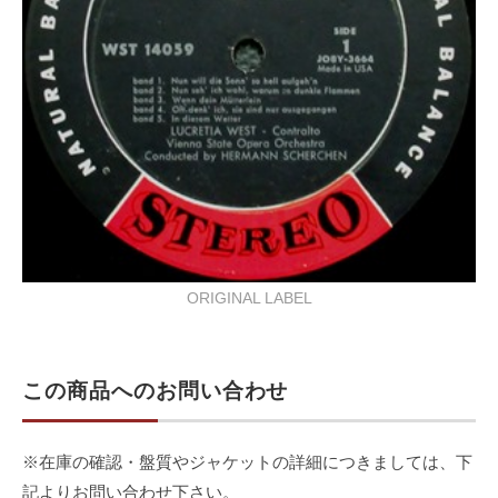
ORIGINAL LABEL
この商品へのお問い合わせ
※在庫の確認・盤質やジャケットの詳細につきましては、下
記よりお問い合わせ下さい。