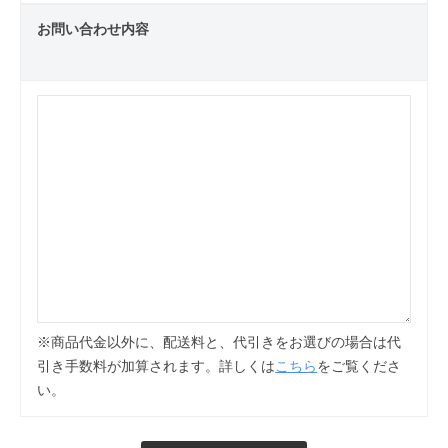
お問い合わせ内容
※商品代金以外に、配送料と、代引きをお選びの場合は代
引き手数料が加算されます。詳しくは
こちら
をご覧くださ
い。