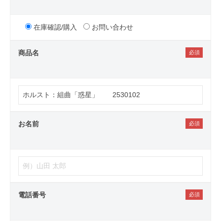
在庫確認/購入
お問い合わせ
商品名
お名前
電話番号