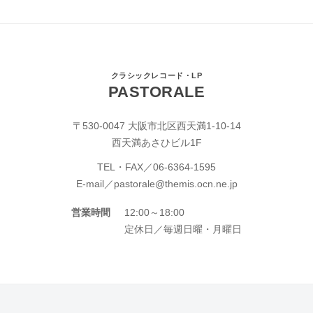
クラシックレコード・LP
PASTORALE
〒530-0047 大阪市北区西天満1-10-14
西天満あさひビル1F
TEL・FAX／
06-6364-1595
E-mail／
pastorale@themis.ocn.ne.jp
営業時間
12:00～18:00
定休日／毎週日曜・月曜日