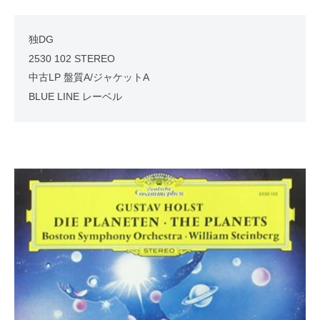
独DG
2530 102 STEREO
中古LP 盤質A/ジャケットA
BLUE LINE レーベル