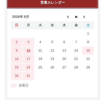
営業カレンダー
2026年 8月
日
月
火
水
木
金
土
1
2
3
4
5
6
7
8
9
10
11
12
13
14
15
16
17
18
19
20
21
22
23
24
25
26
27
28
29
30
31
休業日