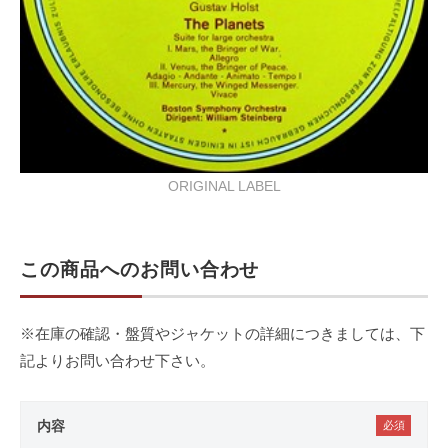
ORIGINAL LABEL
この商品へのお問い合わせ
※在庫の確認・盤質やジャケットの詳細につきましては、下
記よりお問い合わせ下さい。
内容