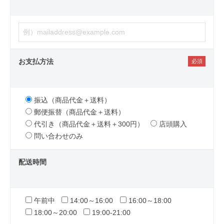
お支払方法
振込（商品代金＋送料）
郵便振替（商品代金＋送料）
代引き（商品代金＋送料＋300円）
店頭購入
問い合わせのみ
配送時間
午前中
14:00～16:00
16:00～18:00
18:00～20:00
19:00-21:00