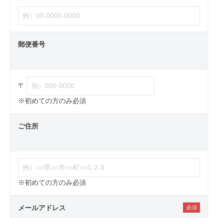
郵便番号
〒
※初めての方のみ必須
ご住所
※初めての方のみ必須
メールアドレス