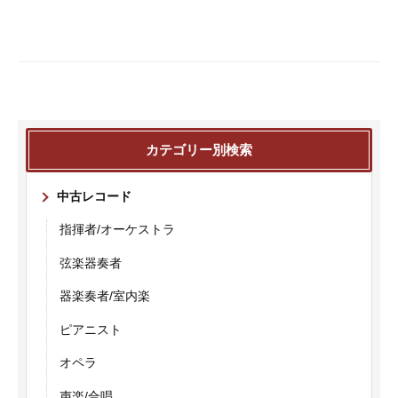
カテゴリー別検索
中古レコード
指揮者/オーケストラ
弦楽器奏者
器楽奏者/室内楽
ピアニスト
オペラ
声楽/合唱