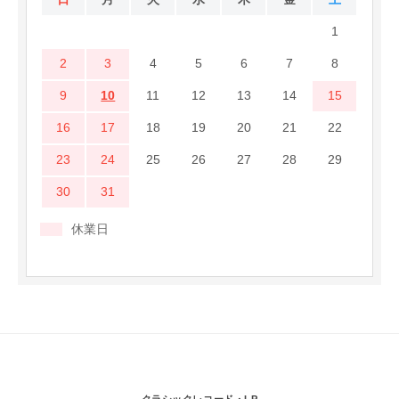
1
2
3
4
5
6
7
8
9
10
11
12
13
14
15
16
17
18
19
20
21
22
23
24
25
26
27
28
29
30
31
休業日