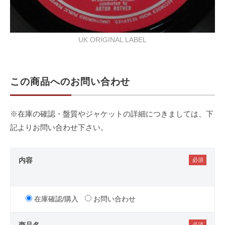
UK ORIGINAL LABEL
この商品へのお問い合わせ
※在庫の確認・盤質やジャケットの詳細につきましては、下
記よりお問い合わせ下さい。
内容
在庫確認/購入
お問い合わせ