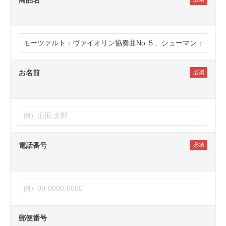
商品名
お名前
電話番号
郵便番号