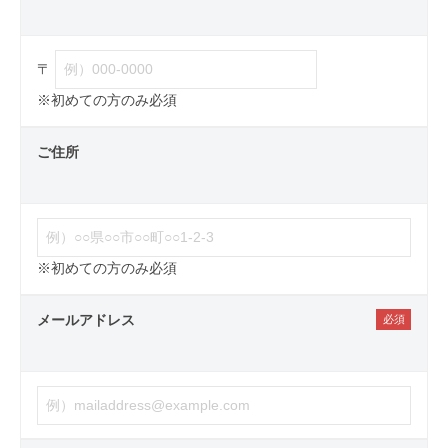
〒
※初めての方のみ必須
ご住所
※初めての方のみ必須
メールアドレス