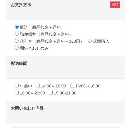
お支払方法
振込（商品代金＋送料）
郵便振替（商品代金＋送料）
代引き（商品代金＋送料＋300円）
店頭購入
問い合わせのみ
配送時間
午前中
14:00～16:00
16:00～18:00
18:00～20:00
19:00-21:00
お問い合わせ内容