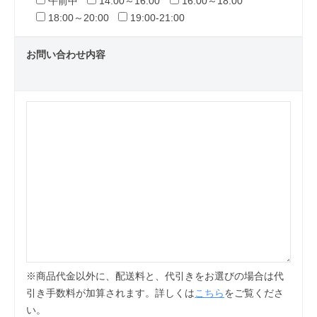
午前中
14:00～16:00
16:00～18:00
18:00～20:00
19:00-21:00
お問い合わせ内容
※商品代金以外に、配送料と、代引きをお選びの場合は代
引き手数料が加算されます。詳しくは
こちら
をご覧くださ
い。