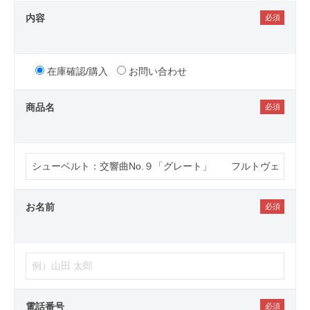
内容
在庫確認/購入
お問い合わせ
商品名
お名前
電話番号