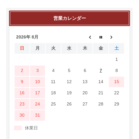
営業カレンダー
2026年 8月
日
月
火
水
木
金
土
1
2
3
4
5
6
7
8
9
10
11
12
13
14
15
16
17
18
19
20
21
22
23
24
25
26
27
28
29
30
31
休業日