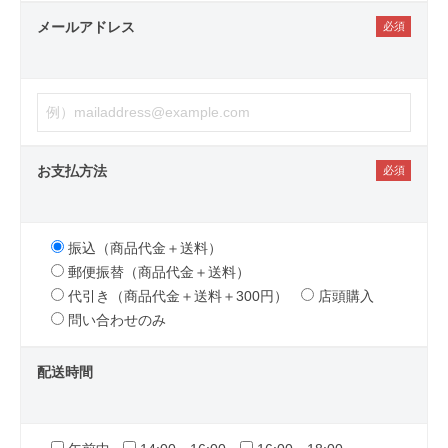
メールアドレス
お支払方法
振込（商品代金＋送料）
郵便振替（商品代金＋送料）
代引き（商品代金＋送料＋300円）
店頭購入
問い合わせのみ
配送時間