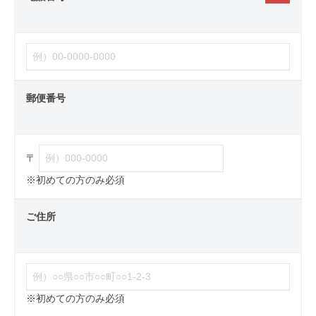
郵便番号
〒
※初めての方のみ必須
ご住所
※初めての方のみ必須