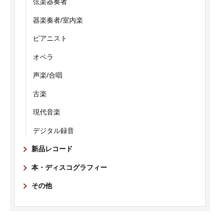
弦楽器奏者
器楽奏者/室内楽
ピアニスト
オペラ
声楽/合唱
古楽
現代音楽
デジタル録音
新品レコード
本・ディスコグラフィー
その他