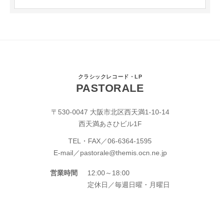
クラシックレコード・LP
PASTORALE
〒530-0047 大阪市北区西天満1-10-14
西天満あさひビル1F
TEL・FAX／
06-6364-1595
E-mail／
pastorale@themis.ocn.ne.jp
営業時間
12:00～18:00
定休日／毎週日曜・月曜日