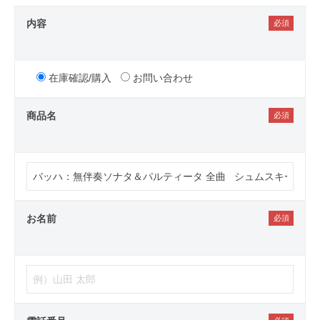
内容
在庫確認/購入
お問い合わせ
商品名
お名前