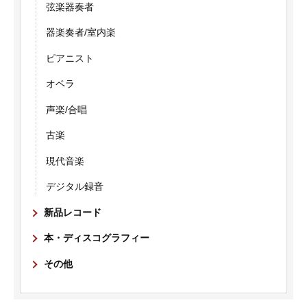
弦楽器奏者
器楽奏者/室内楽
ピアニスト
オペラ
声楽/合唱
古楽
現代音楽
デジタル録音
新品レコード
本・ディスコグラフィー
その他