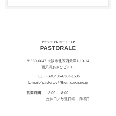
クラシックレコード・LP
PASTORALE
〒530-0047 大阪市北区西天満1-10-14
西天満あさひビル1F
TEL・FAX／
06-6364-1595
E-mail／
pastorale@themis.ocn.ne.jp
営業時間
12:00～18:00
定休日／毎週日曜・月曜日