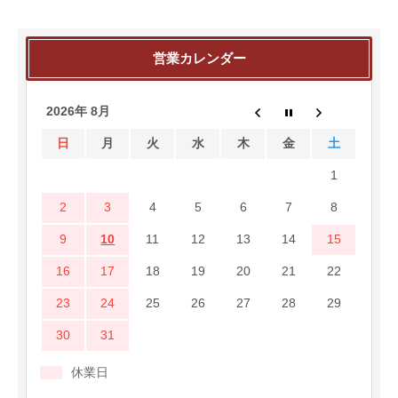
営業カレンダー
2026年 8月
日
月
火
水
木
金
土
1
2
3
4
5
6
7
8
9
10
11
12
13
14
15
16
17
18
19
20
21
22
23
24
25
26
27
28
29
30
31
休業日