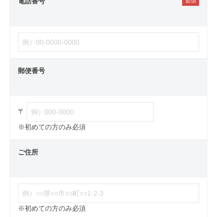
電話番号
郵便番号
〒
※初めての方のみ必須
ご住所
※初めての方のみ必須