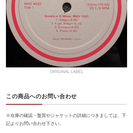
ORIGINAL LABEL
この商品へのお問い合わせ
※在庫の確認・盤質やジャケットの詳細につきましては、下
記よりお問い合わせ下さい。