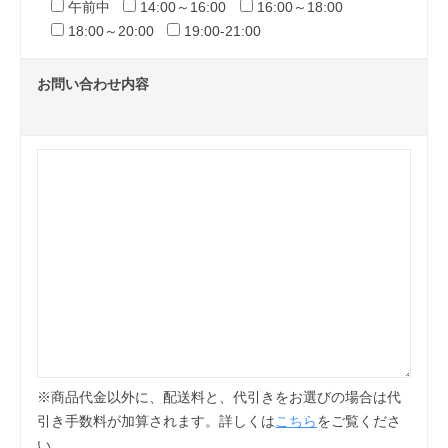
午前中
14:00～16:00
16:00～18:00
18:00～20:00
19:00-21:00
お問い合わせ内容
※商品代金以外に、配送料と、代引きをお選びの場合は代
引き手数料が加算されます。詳しくは
こちら
をご覧くださ
い。