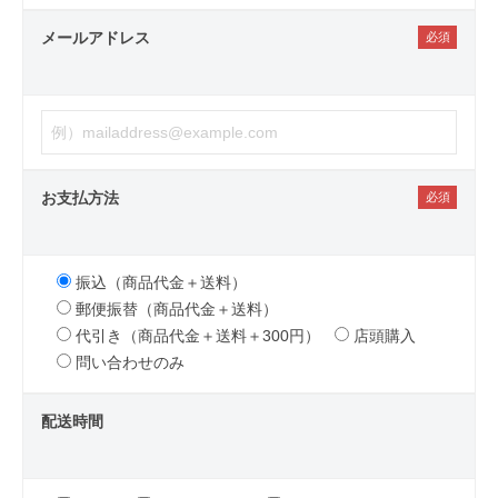
メールアドレス
お支払方法
振込（商品代金＋送料）
郵便振替（商品代金＋送料）
代引き（商品代金＋送料＋300円）
店頭購入
問い合わせのみ
配送時間