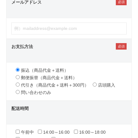
メールアドレス
お支払方法
振込（商品代金＋送料）
郵便振替（商品代金＋送料）
代引き（商品代金＋送料＋300円）
店頭購入
問い合わせのみ
配送時間
午前中
14:00～16:00
16:00～18:00