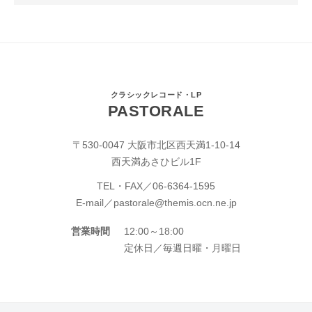
クラシックレコード・LP
PASTORALE
〒530-0047 大阪市北区西天満1-10-14
西天満あさひビル1F
TEL・FAX／
06-6364-1595
E-mail／
pastorale@themis.ocn.ne.jp
営業時間
12:00～18:00
定休日／毎週日曜・月曜日