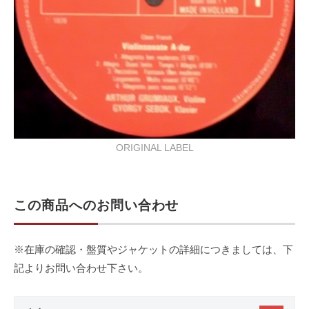
ORIGINAL LABEL
この商品へのお問い合わせ
※在庫の確認・盤質やジャケットの詳細につきましては、下
記よりお問い合わせ下さい。