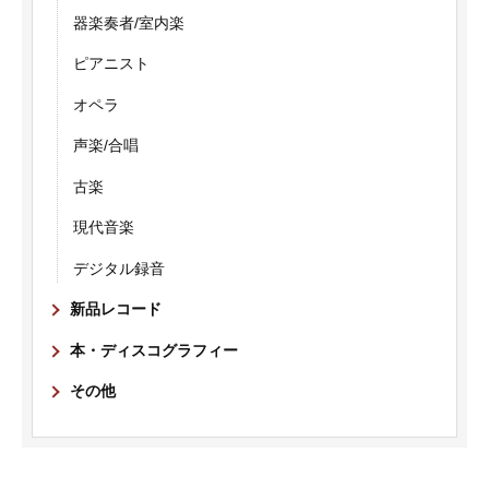
器楽奏者/室内楽
ピアニスト
オペラ
声楽/合唱
古楽
現代音楽
デジタル録音
新品レコード
本・ディスコグラフィー
その他