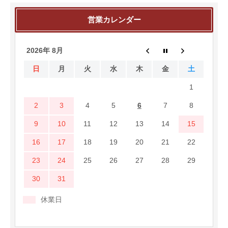
営業カレンダー
2026年 8月
日
月
火
水
木
金
土
1
2
3
4
5
6
7
8
9
10
11
12
13
14
15
16
17
18
19
20
21
22
23
24
25
26
27
28
29
30
31
休業日