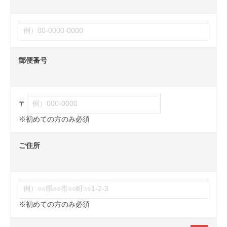
郵便番号
〒
※初めての方のみ必須
ご住所
※初めての方のみ必須