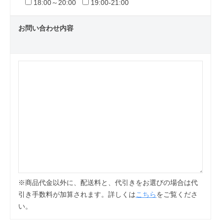
18:00～20:00
19:00-21:00
お問い合わせ内容
※商品代金以外に、配送料と、代引きをお選びの場合は代
引き手数料が加算されます。詳しくは
こちら
をご覧くださ
い。