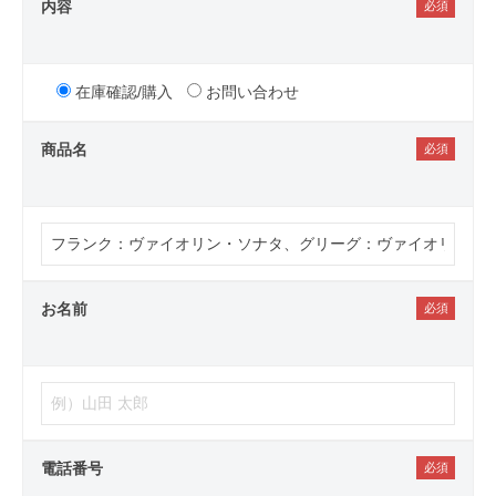
内容
在庫確認/購入
お問い合わせ
商品名
お名前
電話番号