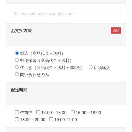
お支払方法
振込（商品代金＋送料）
郵便振替（商品代金＋送料）
代引き（商品代金＋送料＋300円）
店頭購入
問い合わせのみ
配送時間
午前中
14:00～16:00
16:00～18:00
18:00～20:00
19:00-21:00