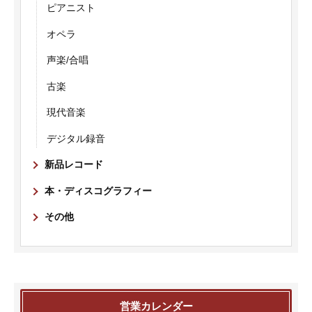
ピアニスト
オペラ
声楽/合唱
古楽
現代音楽
デジタル録音
新品レコード
本・ディスコグラフィー
その他
営業カレンダー