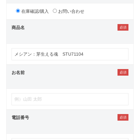
在庫確認/購入
お問い合わせ
商品名
お名前
電話番号