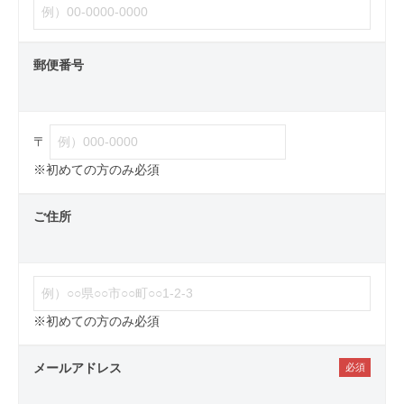
郵便番号
〒
※初めての方のみ必須
ご住所
※初めての方のみ必須
メールアドレス