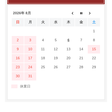
2026年 8月
日
月
火
水
木
金
土
1
2
3
4
5
6
7
8
9
10
11
12
13
14
15
16
17
18
19
20
21
22
23
24
25
26
27
28
29
30
31
休業日