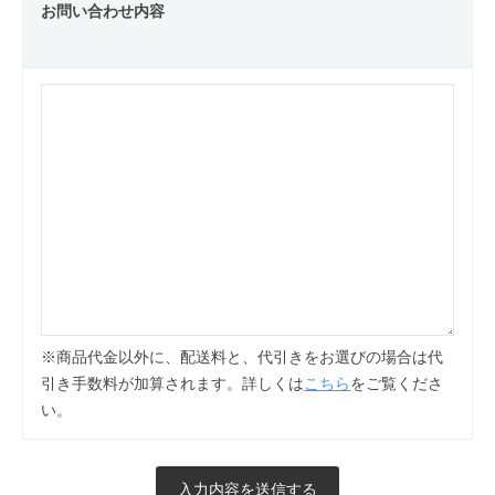
お問い合わせ内容
※商品代金以外に、配送料と、代引きをお選びの場合は代
引き手数料が加算されます。詳しくは
こちら
をご覧くださ
い。