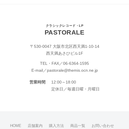
クラシックレコード・LP
PASTORALE
〒530-0047 大阪市北区西天満1-10-14
西天満あさひビル1F
TEL・FAX／
06-6364-1595
E-mail／
pastorale@themis.ocn.ne.jp
営業時間
12:00～18:00
定休日／毎週日曜・月曜日
HOME
店舗案内
購入方法
商品一覧
お問い合わせ