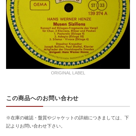
ORIGINAL LABEL
この商品へのお問い合わせ
※在庫の確認・盤質やジャケットの詳細につきましては、下
記よりお問い合わせ下さい。