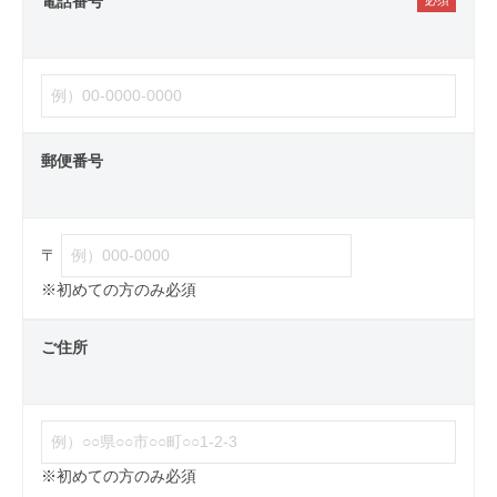
電話番号
郵便番号
〒
※初めての方のみ必須
ご住所
※初めての方のみ必須