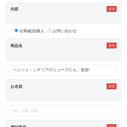
内容
在庫確認/購入
お問い合わせ
商品名
お名前