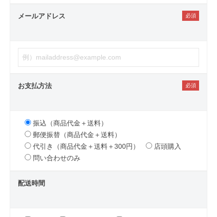
メールアドレス
お支払方法
振込（商品代金＋送料）
郵便振替（商品代金＋送料）
代引き（商品代金＋送料＋300円）
店頭購入
問い合わせのみ
配送時間