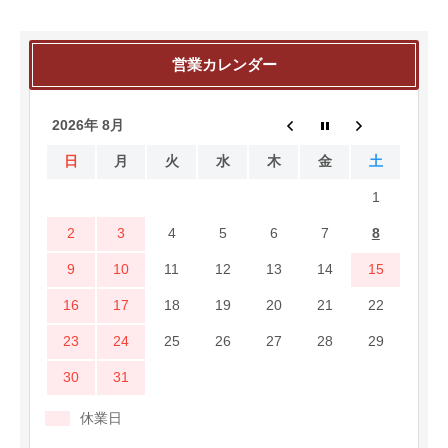
営業カレンダー
2026年 8月
日
月
火
水
木
金
土
1
2
3
4
5
6
7
8
9
10
11
12
13
14
15
16
17
18
19
20
21
22
23
24
25
26
27
28
29
30
31
休業日