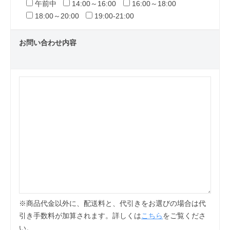
午前中
14:00～16:00
16:00～18:00
18:00～20:00
19:00-21:00
お問い合わせ内容
※商品代金以外に、配送料と、代引きをお選びの場合は代
引き手数料が加算されます。詳しくは
こちら
をご覧くださ
い。