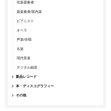
弦楽器奏者
器楽奏者/室内楽
ピアニスト
オペラ
声楽/合唱
古楽
現代音楽
デジタル録音
新品レコード
本・ディスコグラフィー
その他