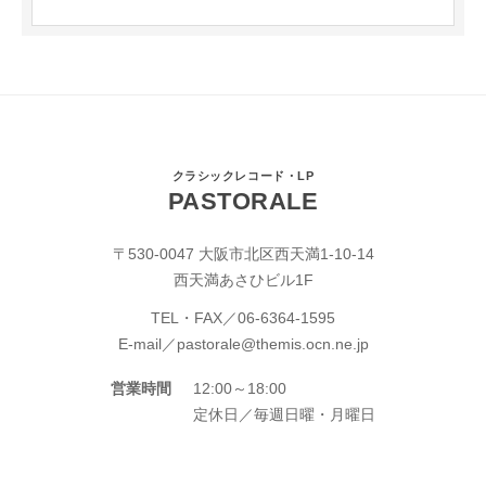
クラシックレコード・LP
PASTORALE
〒530-0047 大阪市北区西天満1-10-14
西天満あさひビル1F
TEL・FAX／
06-6364-1595
E-mail／
pastorale@themis.ocn.ne.jp
営業時間
12:00～18:00
定休日／毎週日曜・月曜日