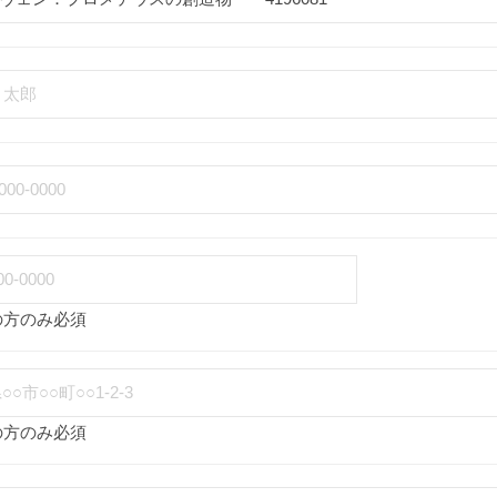
の方のみ必須
の方のみ必須