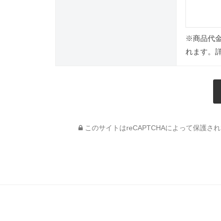
※商品代
れます。
このサイトはreCAPTCHAによって保護されて