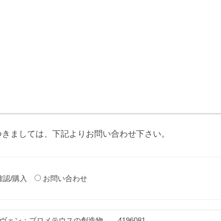
つきましては、下記よりお問い合わせ下さい。
確認/購入
お問い合わせ