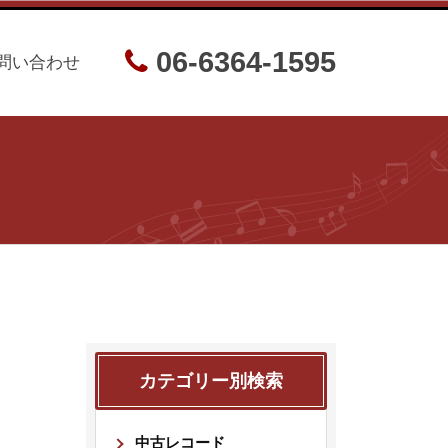
06-6364-1595
問い合わせ
カテゴリー別検索
中古レコード