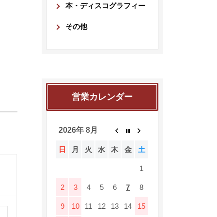
本・ディスコグラフィー
その他
営業カレンダー
2026年 8月
日
月
火
水
木
金
土
1
2
3
4
5
6
7
8
9
10
11
12
13
14
15