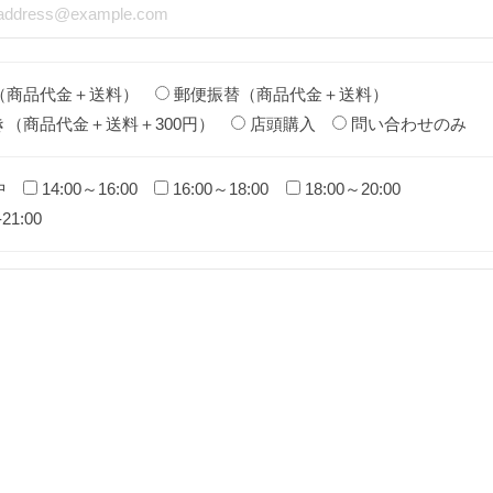
（商品代金＋送料）
郵便振替（商品代金＋送料）
き（商品代金＋送料＋300円）
店頭購入
問い合わせのみ
中
14:00～16:00
16:00～18:00
18:00～20:00
-21:00