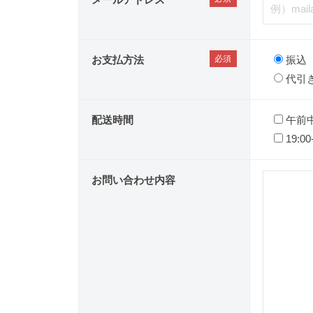
お支払方法
振込
代引
配送時間
午前
19:00
お問い合わせ内容