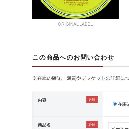
ORIGINAL LABEL
この商品へのお問い合わせ
※在庫の確認・盤質やジャケットの詳細に
内容
在庫
商品名