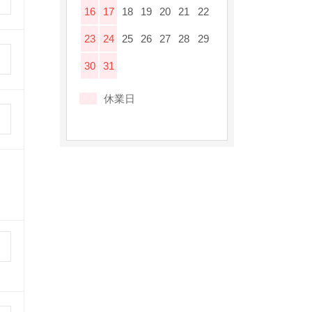
16
17
18
19
20
21
22
23
24
25
26
27
28
29
30
31
休業日