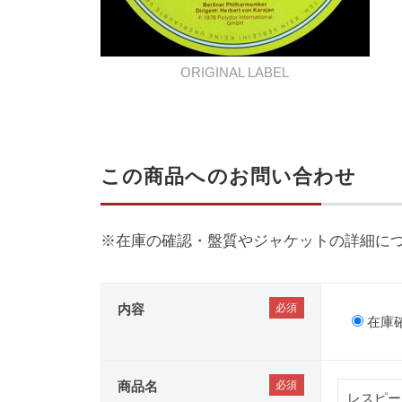
ORIGINAL LABEL
この商品へのお問い合わせ
※在庫の確認・盤質やジャケットの詳細に
内容
在庫
商品名