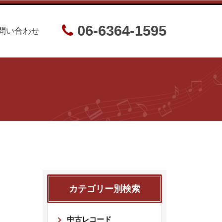
06-6364-1595
問い合わせ
カテゴリー別検索
中古レコード