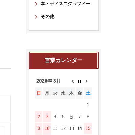
本・ディスコグラフィー
その他
営業カレンダー
2026年 8月
日
月
火
水
木
金
土
1
2
3
4
5
6
7
8
9
10
11
12
13
14
15