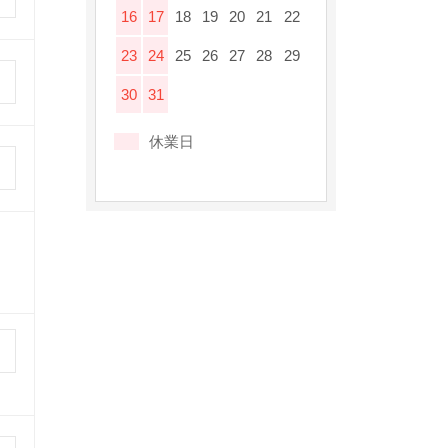
16
17
18
19
20
21
22
23
24
25
26
27
28
29
30
31
休業日