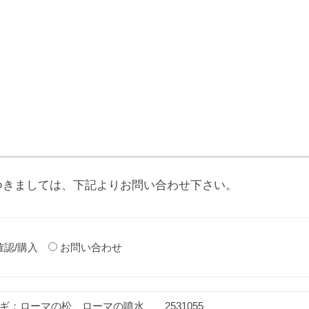
つきましては、下記よりお問い合わせ下さい。
確認/購入
お問い合わせ