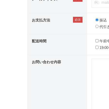
お支払方法
振込
代引
配送時間
午前
19:00
お問い合わせ内容