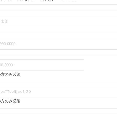
の方のみ必須
の方のみ必須