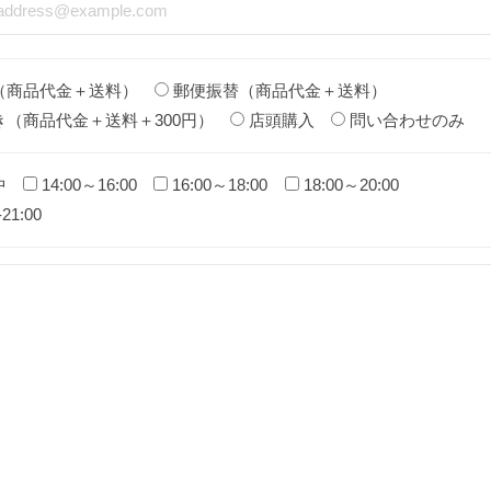
（商品代金＋送料）
郵便振替（商品代金＋送料）
き（商品代金＋送料＋300円）
店頭購入
問い合わせのみ
中
14:00～16:00
16:00～18:00
18:00～20:00
-21:00