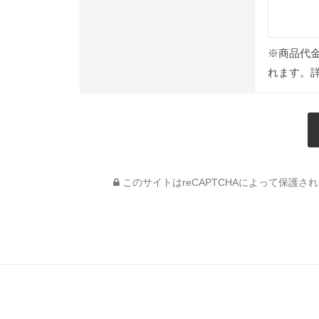
※商品代
れます。
このサイトはreCAPTCHAによって保護されて