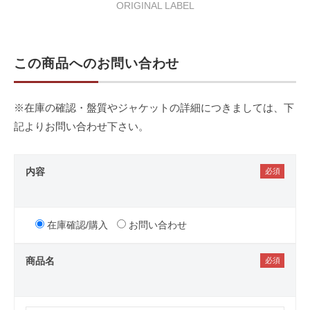
ORIGINAL LABEL
この商品へのお問い合わせ
※在庫の確認・盤質やジャケットの詳細につきましては、下
記よりお問い合わせ下さい。
内容
在庫確認/購入
お問い合わせ
商品名