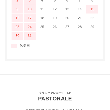
2
3
4
5
6
7
8
9
10
11
12
13
14
15
16
17
18
19
20
21
22
23
24
25
26
27
28
29
30
31
休業日
クラシックレコード・LP
PASTORALE