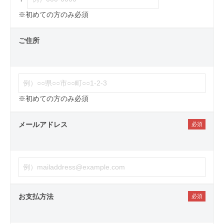
※初めての方のみ必須
ご住所
※初めての方のみ必須
メールアドレス
お支払方法