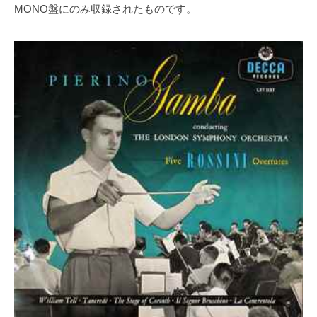
MONO盤にのみ収録されたものです。