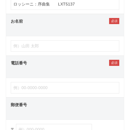
お名前
電話番号
郵便番号
〒