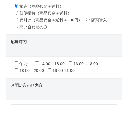
振込（商品代金＋送料）
郵便振替（商品代金＋送料）
代引き（商品代金＋送料＋300円）
店頭購入
問い合わせのみ
配送時間
午前中
14:00～16:00
16:00～18:00
18:00～20:00
19:00-21:00
お問い合わせ内容