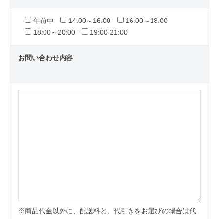
午前中
14:00～16:00
16:00～18:00
18:00～20:00
19:00-21:00
お問い合わせ内容
※商品代金以外に、配送料と、代引きをお選びの場合は代