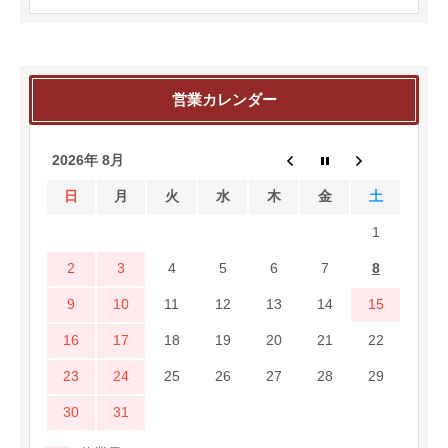
営業カレンダー
2026年 8月
日
月
火
水
木
金
土
1
2
3
4
5
6
7
8
9
10
11
12
13
14
15
16
17
18
19
20
21
22
23
24
25
26
27
28
29
30
31