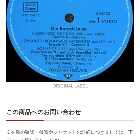
ORIGINAL LABEL
この商品へのお問い合わせ
※在庫の確認・盤質やジャケットの詳細につきましては、下