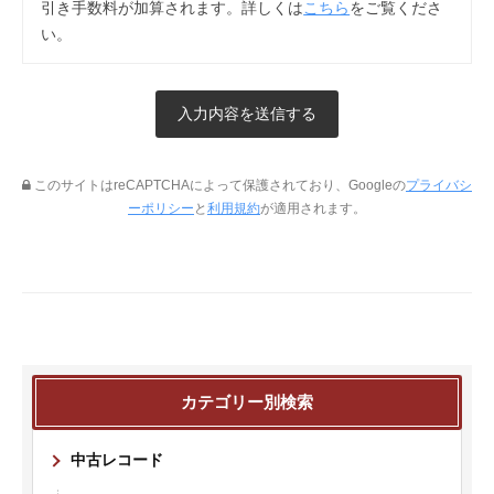
引き手数料が加算されます。詳しくは
こちら
をご覧くださ
い。
このサイトはreCAPTCHAによって保護されており、Googleの
プライバシ
ーポリシー
と
利用規約
が適用されます。
カテゴリー別検索
中古レコード