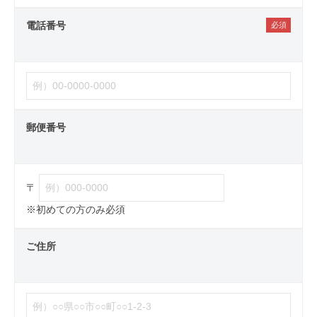
電話番号
郵便番号
〒
※初めての方のみ必須
ご住所