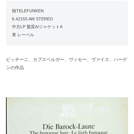
独TELEFUNKEN
6.42155 AW STEREO
中古LP 盤質A/ジャケットA
青 レーベル
ピッチーニ、カプスベルガー、ヴィセー、ヴァイス、ハーゲ
ンの作品