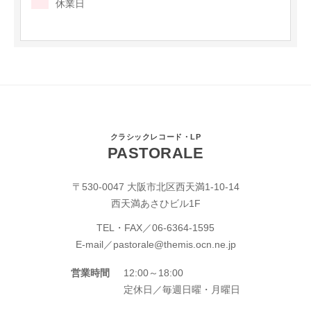
休業日
クラシックレコード・LP
PASTORALE
〒530-0047 大阪市北区西天満1-10-14
西天満あさひビル1F
TEL・FAX／
06-6364-1595
E-mail／
pastorale@themis.ocn.ne.jp
営業時間
12:00～18:00
定休日／毎週日曜・月曜日