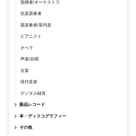
指揮者/オーケストラ
弦楽器奏者
器楽奏者/室内楽
ピアニスト
オペラ
声楽/合唱
古楽
現代音楽
デジタル録音
新品レコード
本・ディスコグラフィー
その他