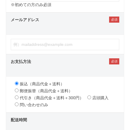
※初めての方のみ必須
メールアドレス
お支払方法
振込（商品代金＋送料）
郵便振替（商品代金＋送料）
代引き（商品代金＋送料＋300円）
店頭購入
問い合わせのみ
配送時間