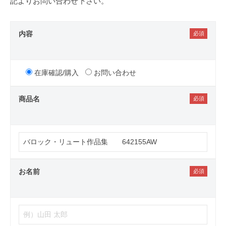
記よりお問い合わせ下さい。
内容
在庫確認/購入
お問い合わせ
商品名
お名前