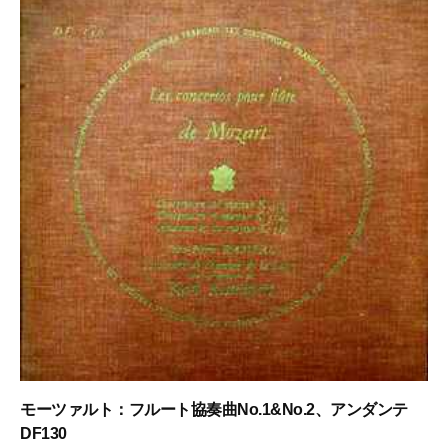
モーツァルト：フルート協奏曲No.1&No.2、アンダンテ
DF130