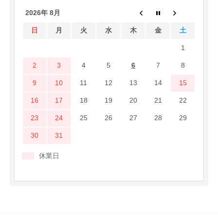
2026年 8月
日
月
火
水
木
金
土
1
2
3
4
5
6
7
8
9
10
11
12
13
14
15
16
17
18
19
20
21
22
23
24
25
26
27
28
29
30
31
休業日