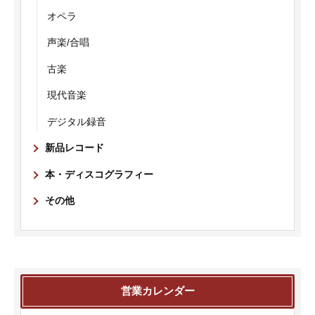
オペラ
声楽/合唱
古楽
現代音楽
デジタル録音
新品レコード
本・ディスコグラフィー
その他
営業カレンダー