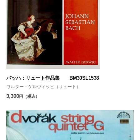
バッハ：リュート作品集 BM30SL1538
ワルター・ゲルヴィッヒ（リュート）
3,300
円（税込）