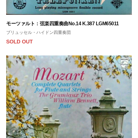
モーツァルト：弦楽四重奏曲No.14 K.387 LGM65011
ブリュッセル・ハイドン四重奏団
SOLD OUT